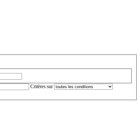
Critères sur