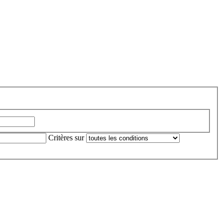
Critères sur