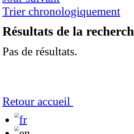
Trier chronologiquement
Résultats de la recherc
Pas de résultats.
Retour accueil