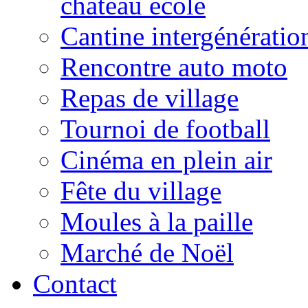
château école
Cantine intergénératio
Rencontre auto moto
Repas de village
Tournoi de football
Cinéma en plein air
Fête du village
Moules à la paille
Marché de Noël
Contact