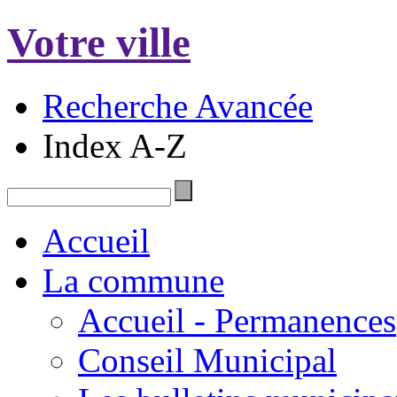
Votre ville
Recherche Avancée
Index A-Z
Accueil
La commune
Accueil - Permanences
Conseil Municipal