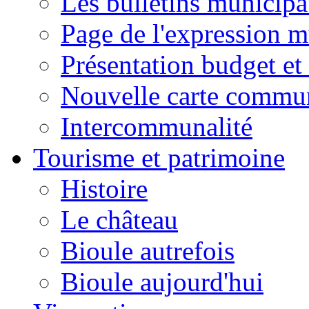
Les bulletins municip
Page de l'expression m
Présentation budget et
Nouvelle carte commu
Intercommunalité
Tourisme et patrimoine
Histoire
Le château
Bioule autrefois
Bioule aujourd'hui