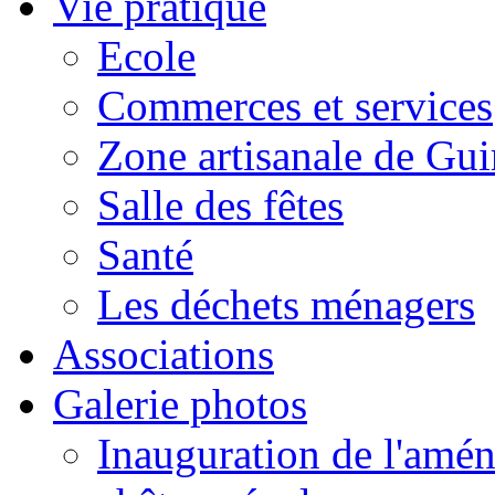
Vie pratique
Ecole
Commerces et services
Zone artisanale de Gui
Salle des fêtes
Santé
Les déchets ménagers
Associations
Galerie photos
Inauguration de l'amén