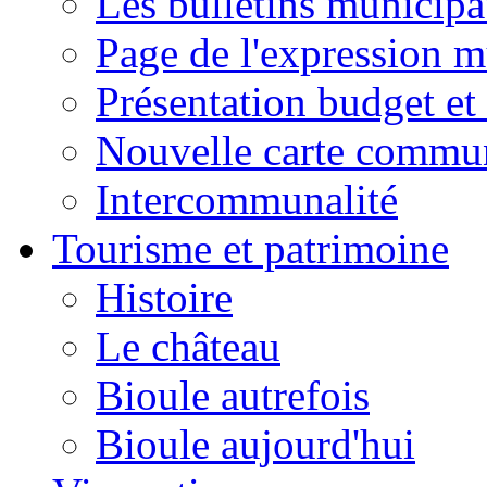
Les bulletins municip
Page de l'expression m
Présentation budget et
Nouvelle carte commu
Intercommunalité
Tourisme et patrimoine
Histoire
Le château
Bioule autrefois
Bioule aujourd'hui