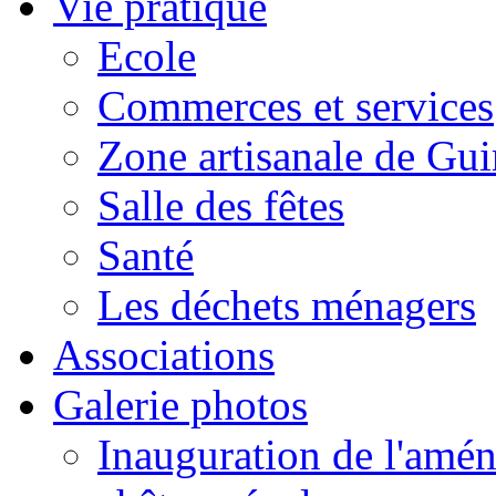
Vie pratique
Ecole
Commerces et services
Zone artisanale de Gui
Salle des fêtes
Santé
Les déchets ménagers
Associations
Galerie photos
Inauguration de l'amén