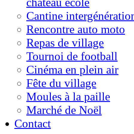
château école
Cantine intergénératio
Rencontre auto moto
Repas de village
Tournoi de football
Cinéma en plein air
Fête du village
Moules à la paille
Marché de Noël
Contact