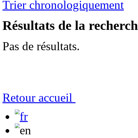
Trier chronologiquement
Résultats de la recherc
Pas de résultats.
Retour accueil