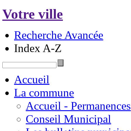
Votre ville
Recherche Avancée
Index A-Z
Accueil
La commune
Accueil - Permanences
Conseil Municipal