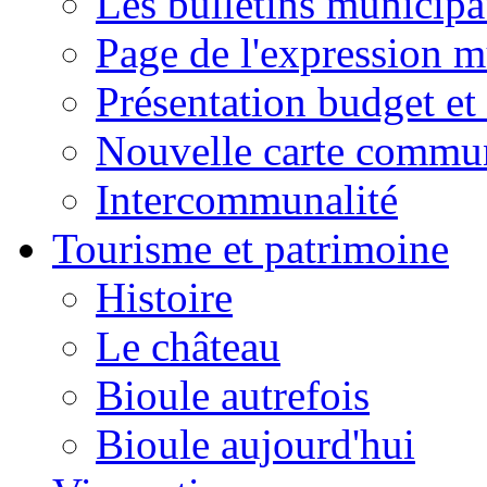
Les bulletins municip
Page de l'expression m
Présentation budget et
Nouvelle carte commu
Intercommunalité
Tourisme et patrimoine
Histoire
Le château
Bioule autrefois
Bioule aujourd'hui