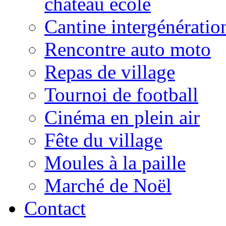
château école
Cantine intergénératio
Rencontre auto moto
Repas de village
Tournoi de football
Cinéma en plein air
Fête du village
Moules à la paille
Marché de Noël
Contact