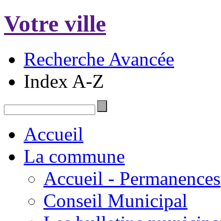
Votre ville
Recherche Avancée
Index A-Z
Accueil
La commune
Accueil - Permanences
Conseil Municipal