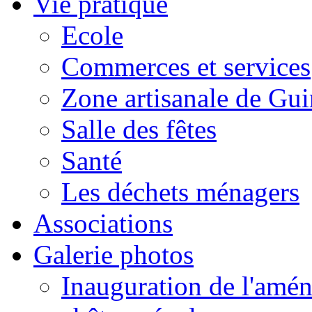
Vie pratique
Ecole
Commerces et services
Zone artisanale de Gui
Salle des fêtes
Santé
Les déchets ménagers
Associations
Galerie photos
Inauguration de l'amén