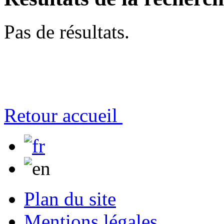
Pas de résultats.
Retour accueil
Plan du site
Mentions légales