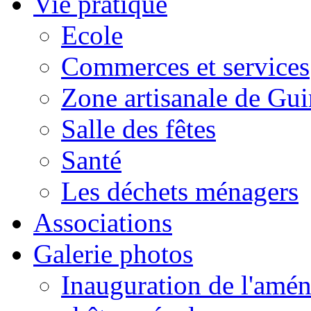
Vie pratique
Ecole
Commerces et services
Zone artisanale de Gui
Salle des fêtes
Santé
Les déchets ménagers
Associations
Galerie photos
Inauguration de l'amén