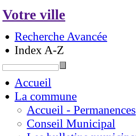
Votre ville
Recherche Avancée
Index A-Z
Accueil
La commune
Accueil - Permanences
Conseil Municipal