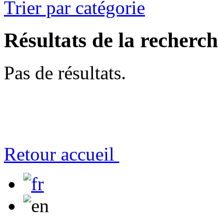
Trier par catégorie
Résultats de la recherc
Pas de résultats.
Retour accueil