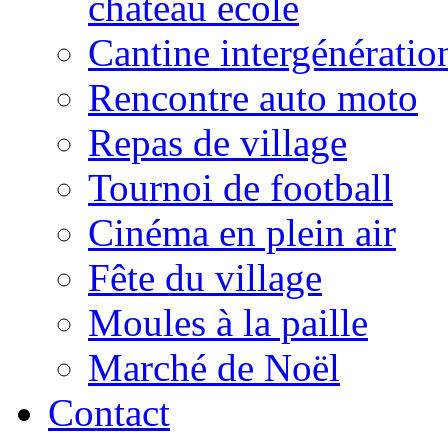
château école
Cantine intergénératio
Rencontre auto moto
Repas de village
Tournoi de football
Cinéma en plein air
Fête du village
Moules à la paille
Marché de Noël
Contact