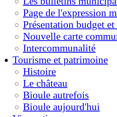
Les bulletins municip
Page de l'expression m
Présentation budget et
Nouvelle carte commu
Intercommunalité
Tourisme et patrimoine
Histoire
Le château
Bioule autrefois
Bioule aujourd'hui