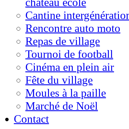
château école
Cantine intergénératio
Rencontre auto moto
Repas de village
Tournoi de football
Cinéma en plein air
Fête du village
Moules à la paille
Marché de Noël
Contact