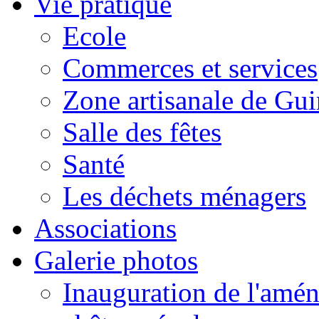
Vie pratique
Ecole
Commerces et services
Zone artisanale de Gui
Salle des fêtes
Santé
Les déchets ménagers
Associations
Galerie photos
Inauguration de l'amén