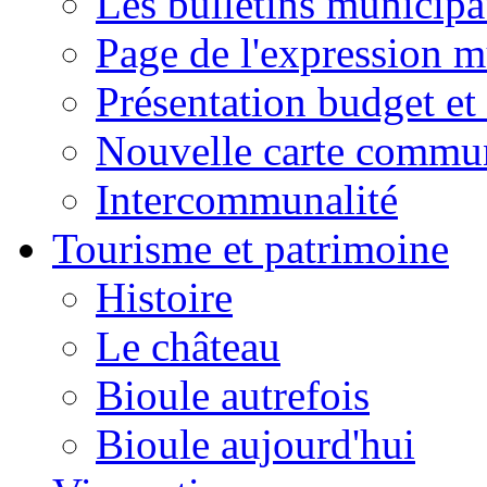
Les bulletins municip
Page de l'expression m
Présentation budget et
Nouvelle carte commu
Intercommunalité
Tourisme et patrimoine
Histoire
Le château
Bioule autrefois
Bioule aujourd'hui