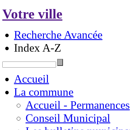
Votre ville
Recherche Avancée
Index A-Z
Accueil
La commune
Accueil - Permanences
Conseil Municipal