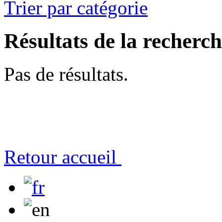
Trier par catégorie
Résultats de la recherc
Pas de résultats.
Retour accueil