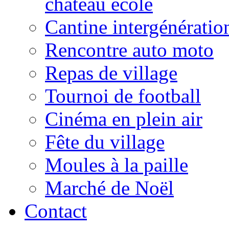
château école
Cantine intergénératio
Rencontre auto moto
Repas de village
Tournoi de football
Cinéma en plein air
Fête du village
Moules à la paille
Marché de Noël
Contact