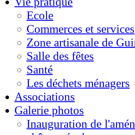
Vie pratique
Ecole
Commerces et services
Zone artisanale de Gui
Salle des fêtes
Santé
Les déchets ménagers
Associations
Galerie photos
Inauguration de l'amén