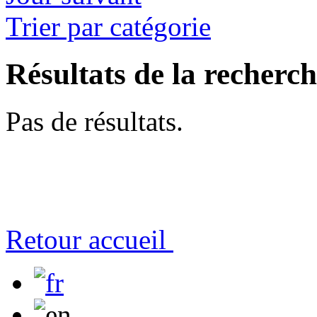
Trier par catégorie
Résultats de la recherc
Pas de résultats.
Retour accueil