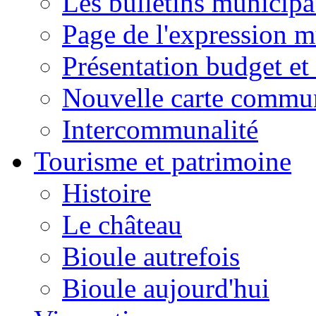
Les bulletins municip
Page de l'expression m
Présentation budget et
Nouvelle carte commu
Intercommunalité
Tourisme et patrimoine
Histoire
Le château
Bioule autrefois
Bioule aujourd'hui