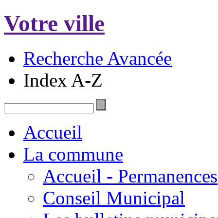
Votre ville
Recherche Avancée
Index A-Z
Accueil
La commune
Accueil - Permanences
Conseil Municipal