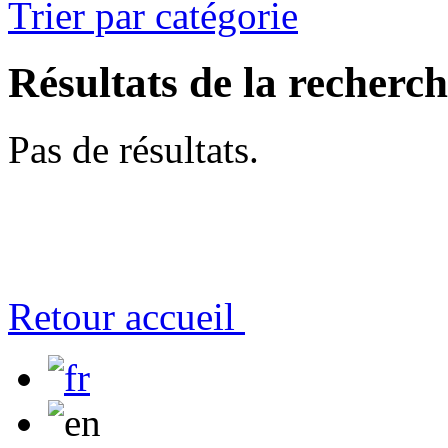
Trier par catégorie
Résultats de la recherc
Pas de résultats.
Retour accueil