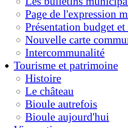
Les bulletins municip
Page de l'expression m
Présentation budget et
Nouvelle carte commu
Intercommunalité
Tourisme et patrimoine
Histoire
Le château
Bioule autrefois
Bioule aujourd'hui