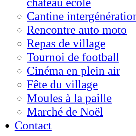
château école
Cantine intergénératio
Rencontre auto moto
Repas de village
Tournoi de football
Cinéma en plein air
Fête du village
Moules à la paille
Marché de Noël
Contact