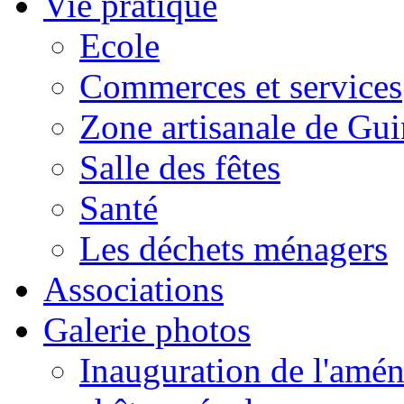
Vie pratique
Ecole
Commerces et services
Zone artisanale de Gui
Salle des fêtes
Santé
Les déchets ménagers
Associations
Galerie photos
Inauguration de l'amén