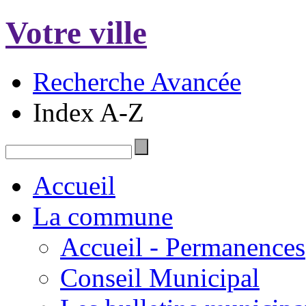
Votre ville
Recherche Avancée
Index A-Z
Accueil
La commune
Accueil - Permanences
Conseil Municipal