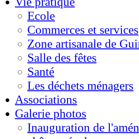
Vie pratique
Ecole
Commerces et services
Zone artisanale de Gui
Salle des fêtes
Santé
Les déchets ménagers
Associations
Galerie photos
Inauguration de l'amén