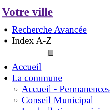
Votre ville
Recherche Avancée
Index A-Z
Accueil
La commune
Accueil - Permanences
Conseil Municipal