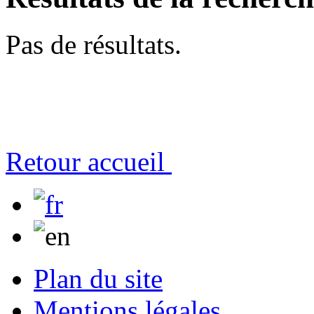
Pas de résultats.
Retour accueil
Plan du site
Mentions légales