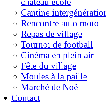
château école
Cantine intergénératio
Rencontre auto moto
Repas de village
Tournoi de football
Cinéma en plein air
Fête du village
Moules à la paille
Marché de Noël
Contact