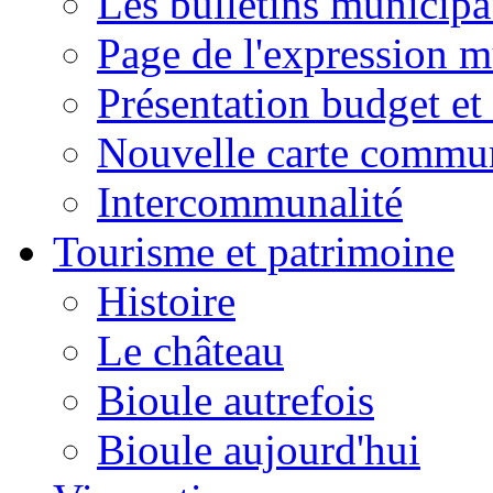
Les bulletins municip
Page de l'expression m
Présentation budget et
Nouvelle carte commu
Intercommunalité
Tourisme et patrimoine
Histoire
Le château
Bioule autrefois
Bioule aujourd'hui