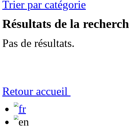
Trier par catégorie
Résultats de la recherc
Pas de résultats.
Retour accueil