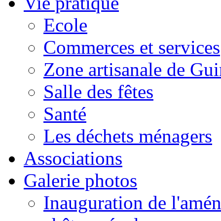
Vie pratique
Ecole
Commerces et services
Zone artisanale de Gui
Salle des fêtes
Santé
Les déchets ménagers
Associations
Galerie photos
Inauguration de l'amén