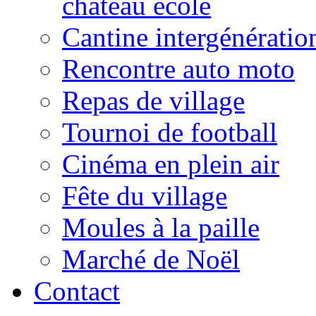
château école
Cantine intergénératio
Rencontre auto moto
Repas de village
Tournoi de football
Cinéma en plein air
Fête du village
Moules à la paille
Marché de Noël
Contact