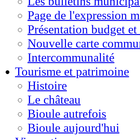
Les bulletins municip
Page de l'expression m
Présentation budget et
Nouvelle carte commu
Intercommunalité
Tourisme et patrimoine
Histoire
Le château
Bioule autrefois
Bioule aujourd'hui