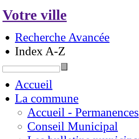
Votre ville
Recherche Avancée
Index A-Z
Accueil
La commune
Accueil - Permanences
Conseil Municipal