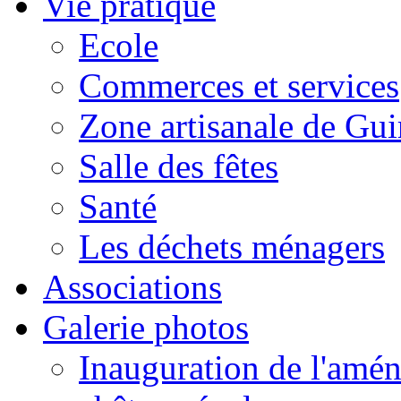
Vie pratique
Ecole
Commerces et services
Zone artisanale de Gui
Salle des fêtes
Santé
Les déchets ménagers
Associations
Galerie photos
Inauguration de l'amén