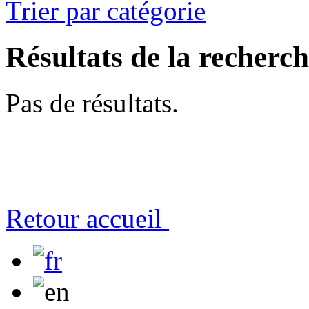
Trier par catégorie
Résultats de la recherc
Pas de résultats.
Retour accueil