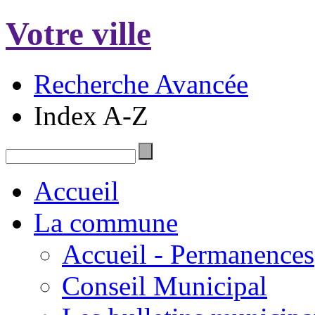
Votre ville
Recherche Avancée
Index A-Z
Accueil
La commune
Accueil - Permanences
Conseil Municipal