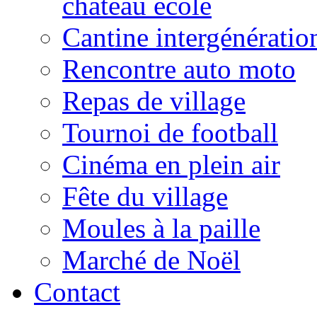
château école
Cantine intergénératio
Rencontre auto moto
Repas de village
Tournoi de football
Cinéma en plein air
Fête du village
Moules à la paille
Marché de Noël
Contact