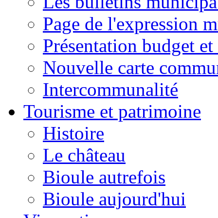
Les bulletins municip
Page de l'expression m
Présentation budget et
Nouvelle carte commu
Intercommunalité
Tourisme et patrimoine
Histoire
Le château
Bioule autrefois
Bioule aujourd'hui