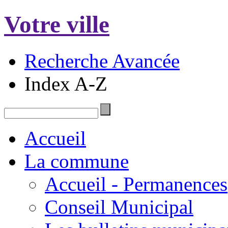
Votre ville
Recherche Avancée
Index A-Z
Accueil
La commune
Accueil - Permanences
Conseil Municipal