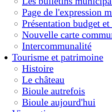
Les bulletins municip
Page de l'expression m
Présentation budget et
Nouvelle carte commu
Intercommunalité
Tourisme et patrimoine
Histoire
Le château
Bioule autrefois
Bioule aujourd'hui