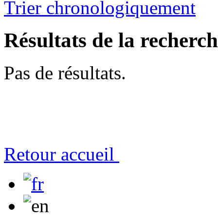
Trier chronologiquement
Résultats de la recherc
Pas de résultats.
Retour accueil