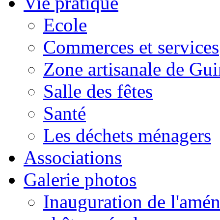
Vie pratique
Ecole
Commerces et services
Zone artisanale de Gui
Salle des fêtes
Santé
Les déchets ménagers
Associations
Galerie photos
Inauguration de l'amén