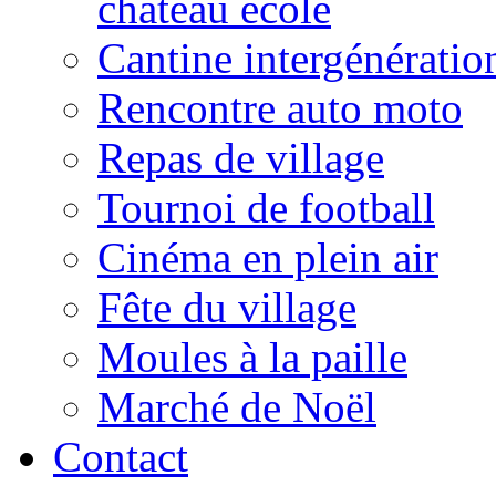
château école
Cantine intergénératio
Rencontre auto moto
Repas de village
Tournoi de football
Cinéma en plein air
Fête du village
Moules à la paille
Marché de Noël
Contact