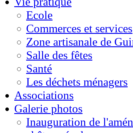
Vie pratique
Ecole
Commerces et services
Zone artisanale de Gui
Salle des fêtes
Santé
Les déchets ménagers
Associations
Galerie photos
Inauguration de l'amén