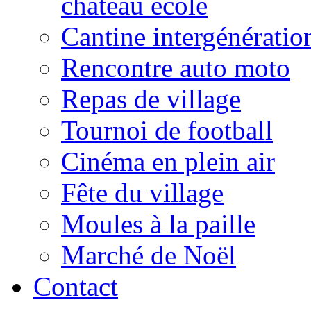
château école
Cantine intergénératio
Rencontre auto moto
Repas de village
Tournoi de football
Cinéma en plein air
Fête du village
Moules à la paille
Marché de Noël
Contact