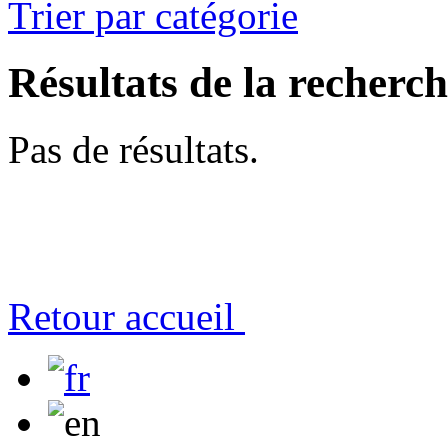
Trier par catégorie
Résultats de la recherc
Pas de résultats.
Retour accueil