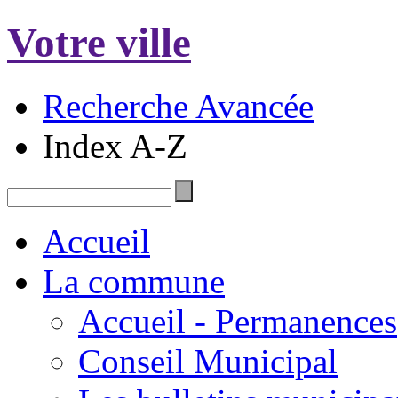
Votre ville
Recherche Avancée
Index A-Z
Accueil
La commune
Accueil - Permanences
Conseil Municipal