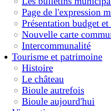
Les bulletins municip
Page de l'expression m
Présentation budget et
Nouvelle carte commu
Intercommunalité
Tourisme et patrimoine
Histoire
Le château
Bioule autrefois
Bioule aujourd'hui