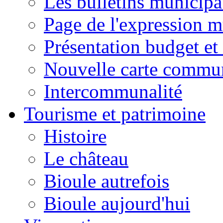
Les bulletins municip
Page de l'expression m
Présentation budget et
Nouvelle carte commu
Intercommunalité
Tourisme et patrimoine
Histoire
Le château
Bioule autrefois
Bioule aujourd'hui