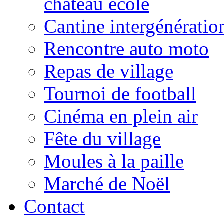
château école
Cantine intergénératio
Rencontre auto moto
Repas de village
Tournoi de football
Cinéma en plein air
Fête du village
Moules à la paille
Marché de Noël
Contact