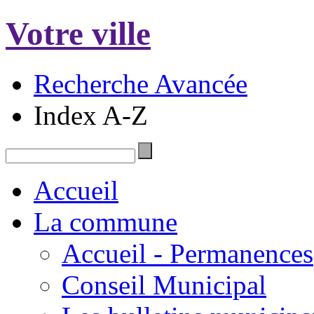
Votre ville
Recherche Avancée
Index A-Z
Accueil
La commune
Accueil - Permanences
Conseil Municipal