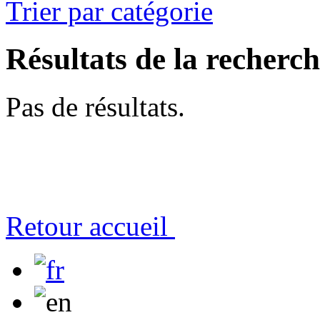
Trier par catégorie
Résultats de la recherc
Pas de résultats.
Retour accueil