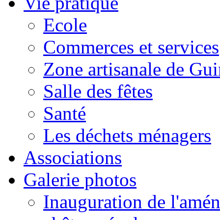
Vie pratique
Ecole
Commerces et services
Zone artisanale de Gui
Salle des fêtes
Santé
Les déchets ménagers
Associations
Galerie photos
Inauguration de l'amén