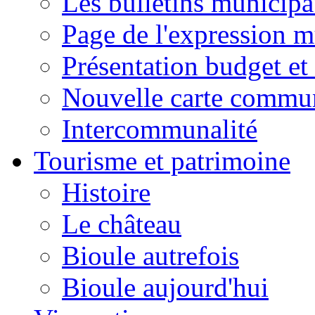
Les bulletins municip
Page de l'expression m
Présentation budget et
Nouvelle carte commu
Intercommunalité
Tourisme et patrimoine
Histoire
Le château
Bioule autrefois
Bioule aujourd'hui