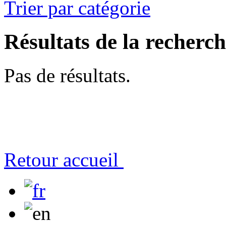
Trier par catégorie
Résultats de la recherc
Pas de résultats.
Retour accueil