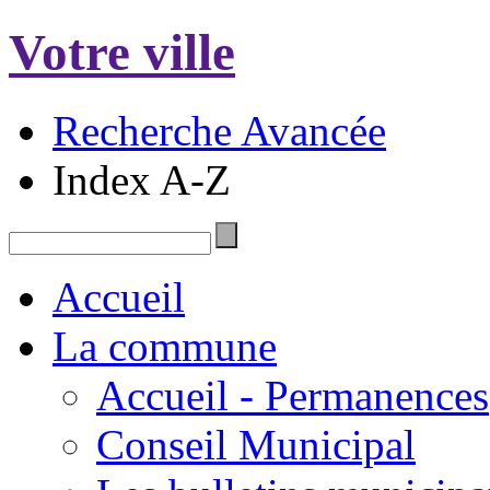
Votre ville
Recherche Avancée
Index A-Z
Accueil
La commune
Accueil - Permanences
Conseil Municipal