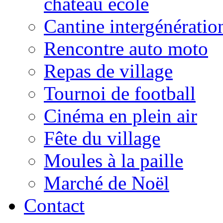
château école
Cantine intergénératio
Rencontre auto moto
Repas de village
Tournoi de football
Cinéma en plein air
Fête du village
Moules à la paille
Marché de Noël
Contact