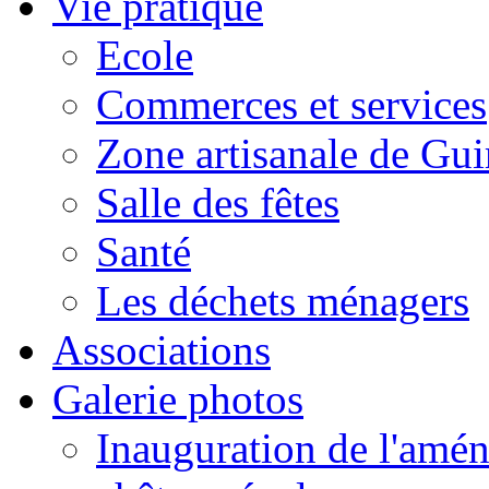
Vie pratique
Ecole
Commerces et services
Zone artisanale de Gui
Salle des fêtes
Santé
Les déchets ménagers
Associations
Galerie photos
Inauguration de l'amén