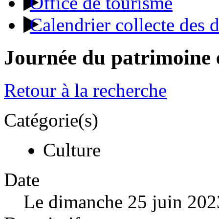
Office de tourisme
Calendrier collecte des 
Journée du patrimoine 
Retour à la recherche
Catégorie(s)
Culture
Date
Le dimanche 25 juin 202