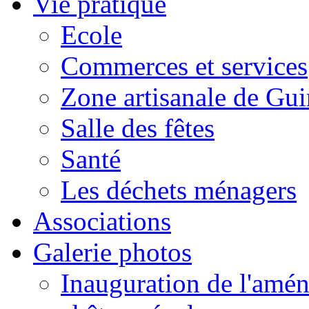
Vie pratique
Ecole
Commerces et services
Zone artisanale de Gui
Salle des fêtes
Santé
Les déchets ménagers
Associations
Galerie photos
Inauguration de l'amén