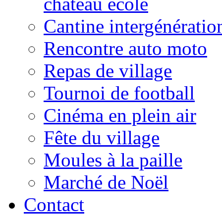
château école
Cantine intergénératio
Rencontre auto moto
Repas de village
Tournoi de football
Cinéma en plein air
Fête du village
Moules à la paille
Marché de Noël
Contact