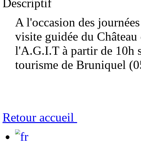
Descriptif
A l'occasion des journées
visite guidée du Château
l'A.G.I.T à partir de 10h 
tourisme de Bruniquel (0
Retour accueil