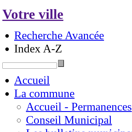
Votre ville
Recherche Avancée
Index A-Z
Accueil
La commune
Accueil - Permanences
Conseil Municipal