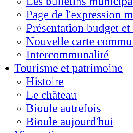
Les bulletins municip
Page de l'expression m
Présentation budget et
Nouvelle carte commu
Intercommunalité
Tourisme et patrimoine
Histoire
Le château
Bioule autrefois
Bioule aujourd'hui