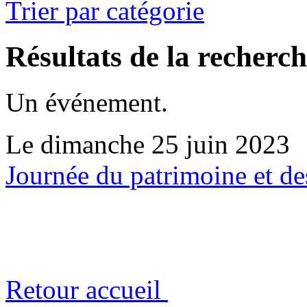
Trier par catégorie
Résultats de la recherc
Un événement.
Le dimanche 25 juin 2023
Journée du patrimoine et d
Retour accueil