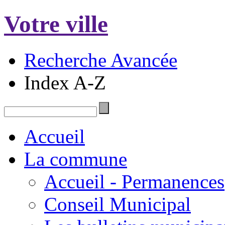
Votre ville
Recherche Avancée
Index A-Z
Accueil
La commune
Accueil - Permanences
Conseil Municipal