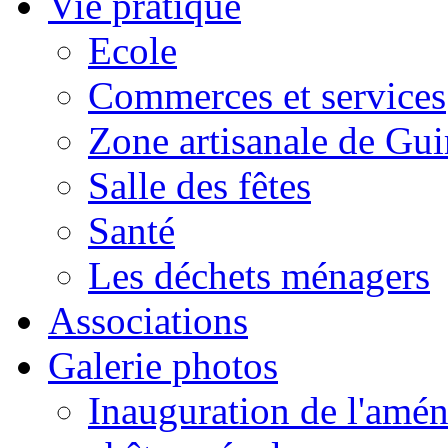
Vie pratique
Ecole
Commerces et services
Zone artisanale de Gui
Salle des fêtes
Santé
Les déchets ménagers
Associations
Galerie photos
Inauguration de l'amén