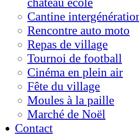
château école
Cantine intergénératio
Rencontre auto moto
Repas de village
Tournoi de football
Cinéma en plein air
Fête du village
Moules à la paille
Marché de Noël
Contact