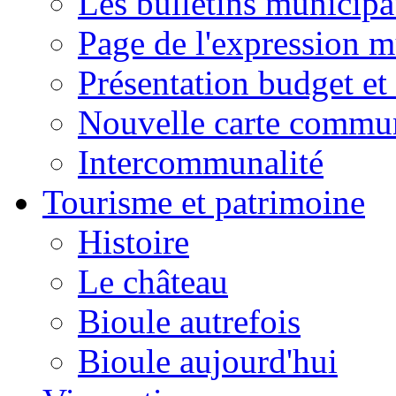
Les bulletins municip
Page de l'expression m
Présentation budget et
Nouvelle carte commu
Intercommunalité
Tourisme et patrimoine
Histoire
Le château
Bioule autrefois
Bioule aujourd'hui