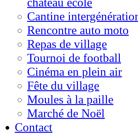
château école
Cantine intergénératio
Rencontre auto moto
Repas de village
Tournoi de football
Cinéma en plein air
Fête du village
Moules à la paille
Marché de Noël
Contact