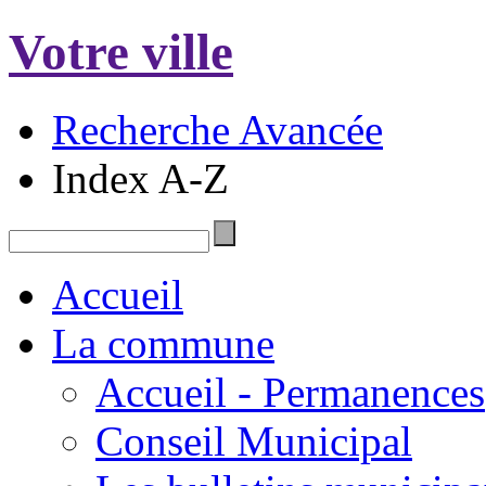
Votre ville
Recherche Avancée
Index A-Z
Accueil
La commune
Accueil - Permanences
Conseil Municipal