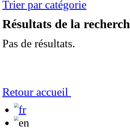
Trier par catégorie
Résultats de la recherc
Pas de résultats.
Retour accueil