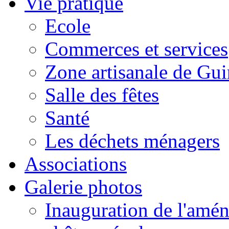
Vie pratique
Ecole
Commerces et services
Zone artisanale de Gui
Salle des fêtes
Santé
Les déchets ménagers
Associations
Galerie photos
Inauguration de l'amén