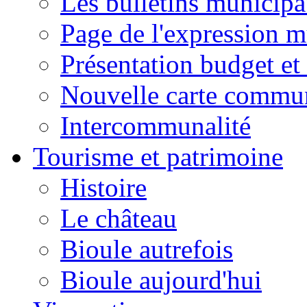
Les bulletins municip
Page de l'expression m
Présentation budget et
Nouvelle carte commu
Intercommunalité
Tourisme et patrimoine
Histoire
Le château
Bioule autrefois
Bioule aujourd'hui