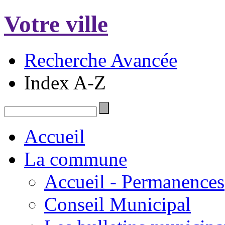
Votre ville
Recherche Avancée
Index A-Z
Accueil
La commune
Accueil - Permanences
Conseil Municipal