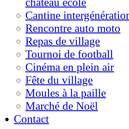
château école
Cantine intergénératio
Rencontre auto moto
Repas de village
Tournoi de football
Cinéma en plein air
Fête du village
Moules à la paille
Marché de Noël
Contact