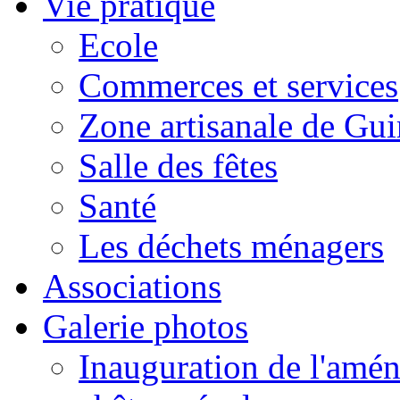
Vie pratique
Ecole
Commerces et services
Zone artisanale de Gui
Salle des fêtes
Santé
Les déchets ménagers
Associations
Galerie photos
Inauguration de l'amén