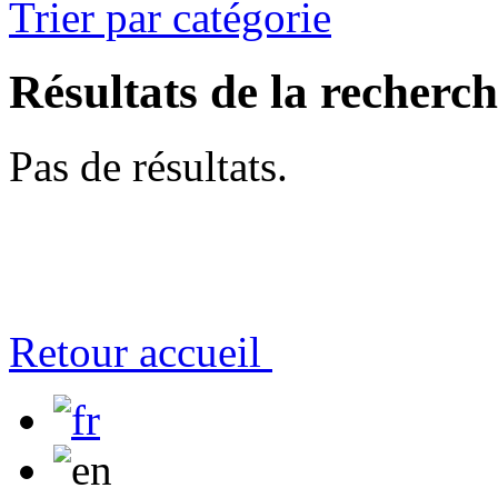
Trier par catégorie
Résultats de la recherc
Pas de résultats.
Retour accueil