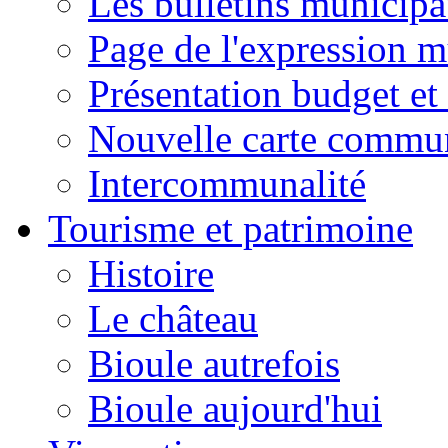
Les bulletins municip
Page de l'expression m
Présentation budget et
Nouvelle carte commu
Intercommunalité
Tourisme et patrimoine
Histoire
Le château
Bioule autrefois
Bioule aujourd'hui