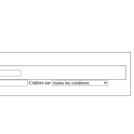
Critères sur