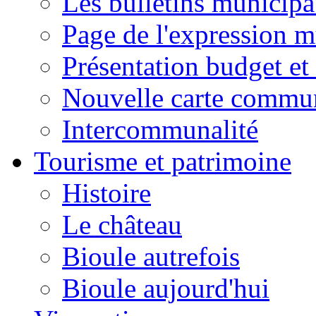
Les bulletins municip
Page de l'expression m
Présentation budget et
Nouvelle carte commu
Intercommunalité
Tourisme et patrimoine
Histoire
Le château
Bioule autrefois
Bioule aujourd'hui