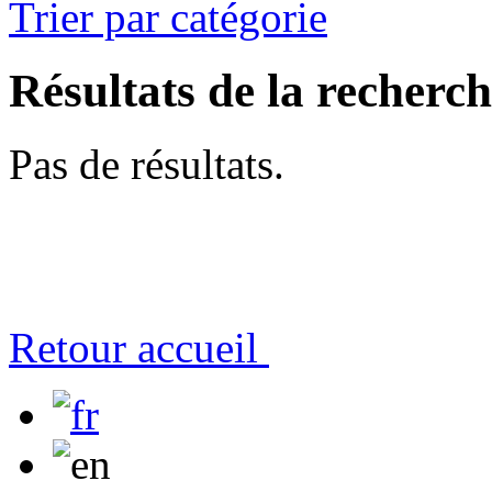
Trier par catégorie
Résultats de la recherc
Pas de résultats.
Retour accueil