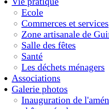
Vie pratique
Ecole
Commerces et services
Zone artisanale de Gui
Salle des fêtes
Santé
Les déchets ménagers
Associations
Galerie photos
Inauguration de l'amén