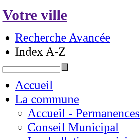
Votre ville
Recherche Avancée
Index A-Z
Accueil
La commune
Accueil - Permanences
Conseil Municipal