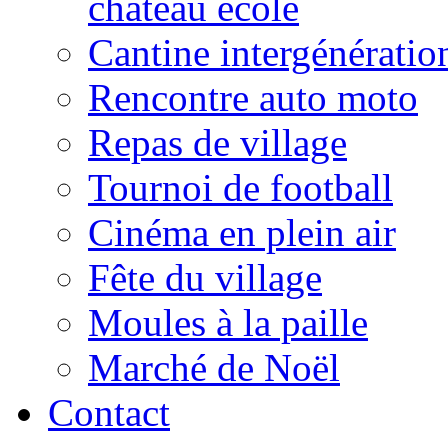
château école
Cantine intergénératio
Rencontre auto moto
Repas de village
Tournoi de football
Cinéma en plein air
Fête du village
Moules à la paille
Marché de Noël
Contact