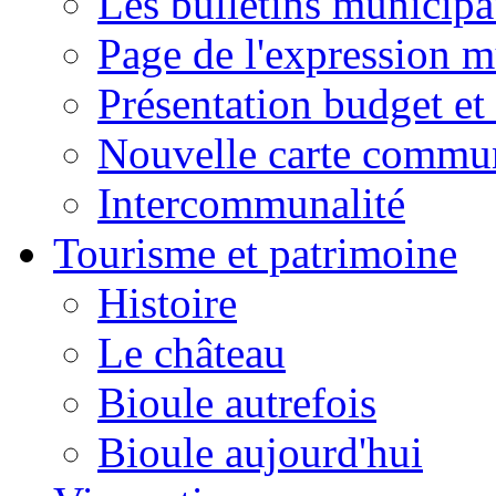
Les bulletins municip
Page de l'expression m
Présentation budget et
Nouvelle carte commu
Intercommunalité
Tourisme et patrimoine
Histoire
Le château
Bioule autrefois
Bioule aujourd'hui