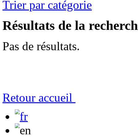
Trier par catégorie
Résultats de la recherc
Pas de résultats.
Retour accueil