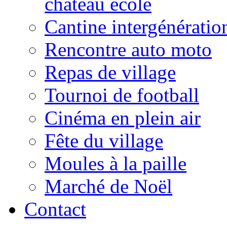
château école
Cantine intergénératio
Rencontre auto moto
Repas de village
Tournoi de football
Cinéma en plein air
Fête du village
Moules à la paille
Marché de Noël
Contact