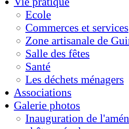
Vie pratique
Ecole
Commerces et services
Zone artisanale de Gui
Salle des fêtes
Santé
Les déchets ménagers
Associations
Galerie photos
Inauguration de l'amén