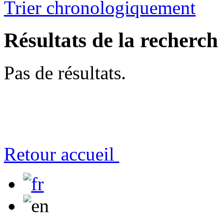
Trier chronologiquement
Résultats de la recherc
Pas de résultats.
Retour accueil