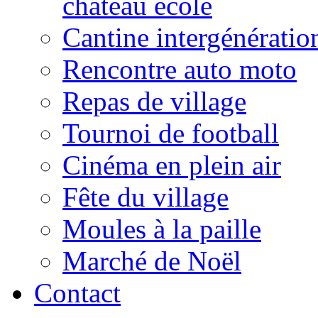
château école
Cantine intergénératio
Rencontre auto moto
Repas de village
Tournoi de football
Cinéma en plein air
Fête du village
Moules à la paille
Marché de Noël
Contact