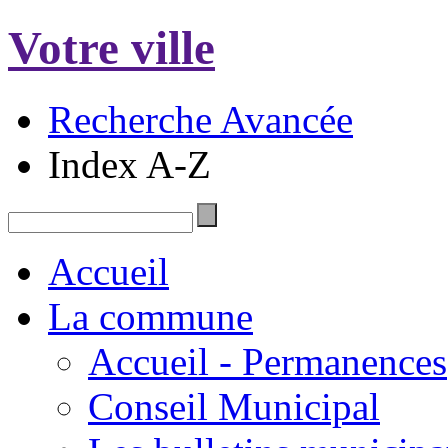
Votre ville
Recherche Avancée
Index A-Z
Accueil
La commune
Accueil - Permanences
Conseil Municipal