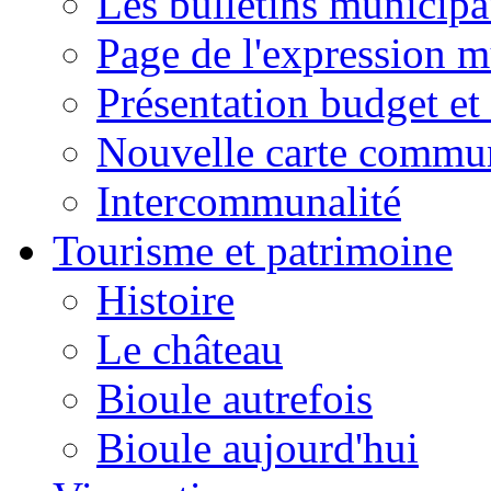
Les bulletins municip
Page de l'expression m
Présentation budget et
Nouvelle carte commu
Intercommunalité
Tourisme et patrimoine
Histoire
Le château
Bioule autrefois
Bioule aujourd'hui