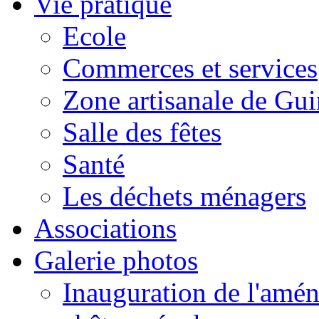
Vie pratique
Ecole
Commerces et services
Zone artisanale de Gui
Salle des fêtes
Santé
Les déchets ménagers
Associations
Galerie photos
Inauguration de l'amén