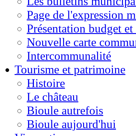
Les bulletins municip
Page de l'expression m
Présentation budget et
Nouvelle carte commu
Intercommunalité
Tourisme et patrimoine
Histoire
Le château
Bioule autrefois
Bioule aujourd'hui