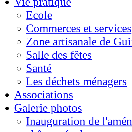
Vie pratique
Ecole
Commerces et services
Zone artisanale de Gui
Salle des fêtes
Santé
Les déchets ménagers
Associations
Galerie photos
Inauguration de l'amén