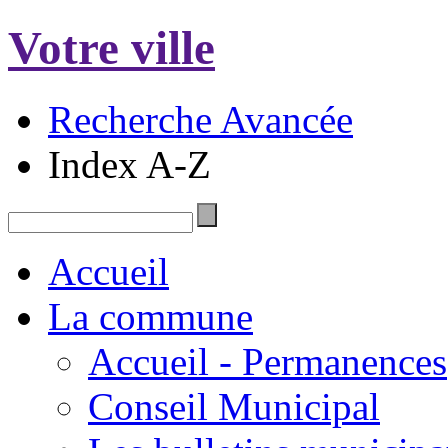
Votre ville
Recherche Avancée
Index A-Z
Accueil
La commune
Accueil - Permanences
Conseil Municipal