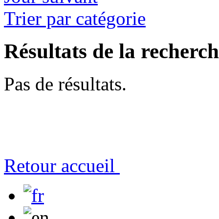
Trier par catégorie
Résultats de la recherc
Pas de résultats.
Retour accueil