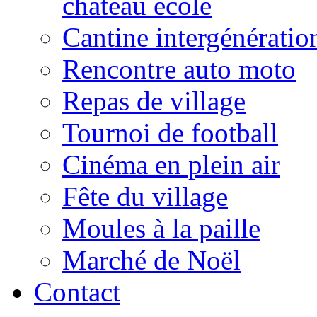
château école
Cantine intergénératio
Rencontre auto moto
Repas de village
Tournoi de football
Cinéma en plein air
Fête du village
Moules à la paille
Marché de Noël
Contact