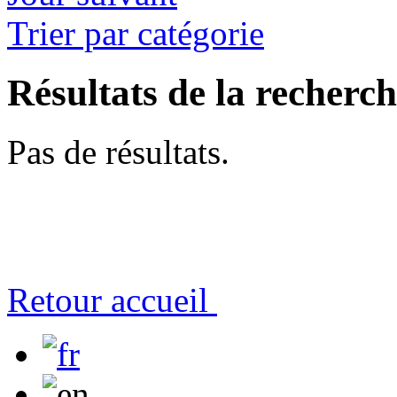
Trier par catégorie
Résultats de la recherc
Pas de résultats.
Retour accueil