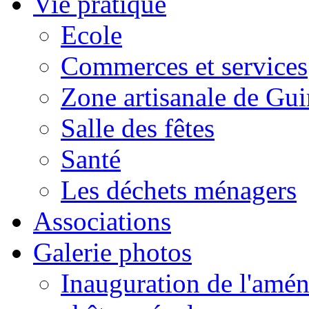
Vie pratique
Ecole
Commerces et services
Zone artisanale de Gui
Salle des fêtes
Santé
Les déchets ménagers
Associations
Galerie photos
Inauguration de l'amén