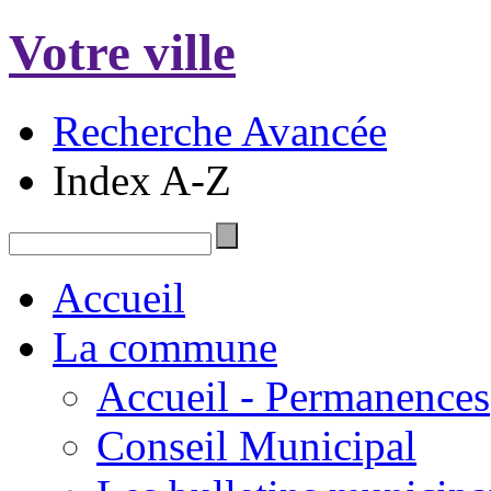
Votre ville
Recherche Avancée
Index A-Z
Accueil
La commune
Accueil - Permanences
Conseil Municipal