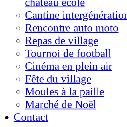
château école
Cantine intergénératio
Rencontre auto moto
Repas de village
Tournoi de football
Cinéma en plein air
Fête du village
Moules à la paille
Marché de Noël
Contact