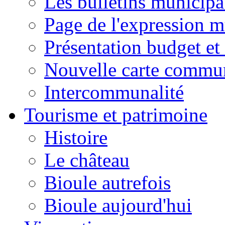
Les bulletins municip
Page de l'expression m
Présentation budget et
Nouvelle carte commu
Intercommunalité
Tourisme et patrimoine
Histoire
Le château
Bioule autrefois
Bioule aujourd'hui