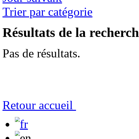
Trier par catégorie
Résultats de la recherc
Pas de résultats.
Retour accueil