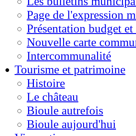
Les bulletins municip
Page de l'expression m
Présentation budget et
Nouvelle carte commu
Intercommunalité
Tourisme et patrimoine
Histoire
Le château
Bioule autrefois
Bioule aujourd'hui