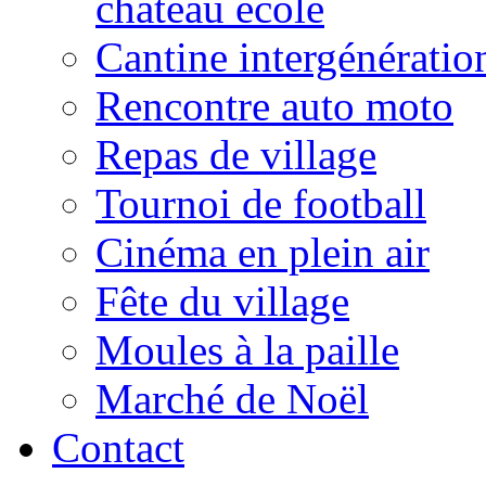
château école
Cantine intergénératio
Rencontre auto moto
Repas de village
Tournoi de football
Cinéma en plein air
Fête du village
Moules à la paille
Marché de Noël
Contact