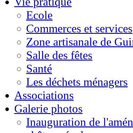
Vie pratique
Ecole
Commerces et services
Zone artisanale de Gui
Salle des fêtes
Santé
Les déchets ménagers
Associations
Galerie photos
Inauguration de l'amén