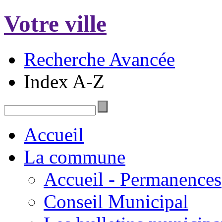
Votre ville
Recherche Avancée
Index A-Z
Accueil
La commune
Accueil - Permanences
Conseil Municipal