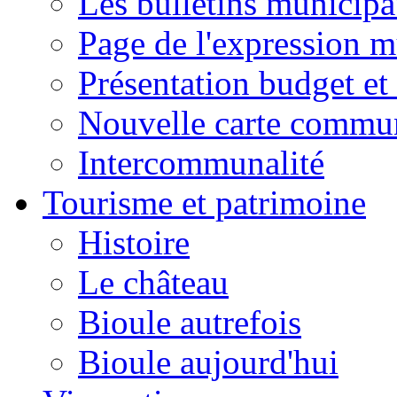
Les bulletins municip
Page de l'expression m
Présentation budget et
Nouvelle carte commu
Intercommunalité
Tourisme et patrimoine
Histoire
Le château
Bioule autrefois
Bioule aujourd'hui