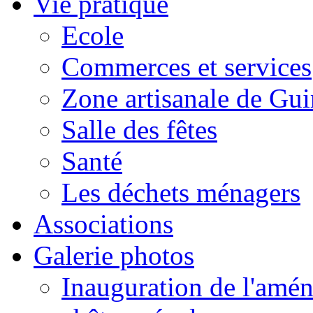
Vie pratique
Ecole
Commerces et services
Zone artisanale de Gui
Salle des fêtes
Santé
Les déchets ménagers
Associations
Galerie photos
Inauguration de l'amén