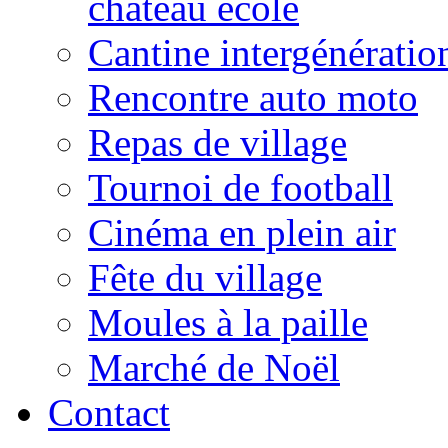
château école
Cantine intergénératio
Rencontre auto moto
Repas de village
Tournoi de football
Cinéma en plein air
Fête du village
Moules à la paille
Marché de Noël
Contact