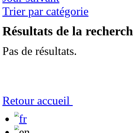
Trier par catégorie
Résultats de la recherc
Pas de résultats.
Retour accueil