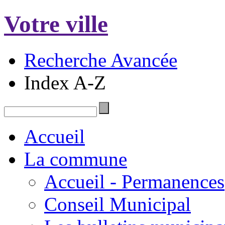
Votre ville
Recherche Avancée
Index A-Z
Accueil
La commune
Accueil - Permanences
Conseil Municipal