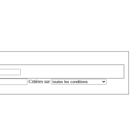
Critères sur