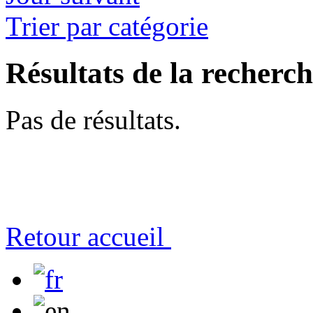
Trier par catégorie
Résultats de la recherc
Pas de résultats.
Retour accueil