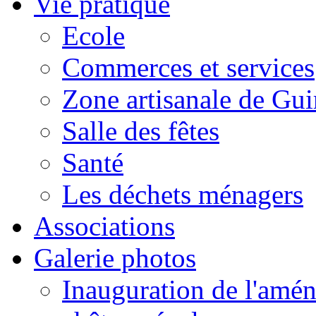
Vie pratique
Ecole
Commerces et services
Zone artisanale de Gui
Salle des fêtes
Santé
Les déchets ménagers
Associations
Galerie photos
Inauguration de l'amén