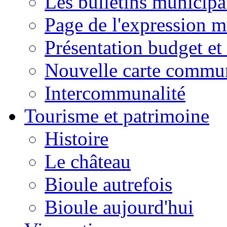
Les bulletins municip
Page de l'expression m
Présentation budget et
Nouvelle carte commu
Intercommunalité
Tourisme et patrimoine
Histoire
Le château
Bioule autrefois
Bioule aujourd'hui