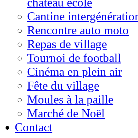
château école
Cantine intergénératio
Rencontre auto moto
Repas de village
Tournoi de football
Cinéma en plein air
Fête du village
Moules à la paille
Marché de Noël
Contact