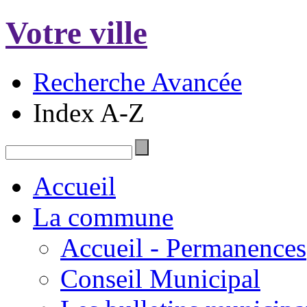
Votre ville
Recherche Avancée
Index A-Z
Accueil
La commune
Accueil - Permanences
Conseil Municipal