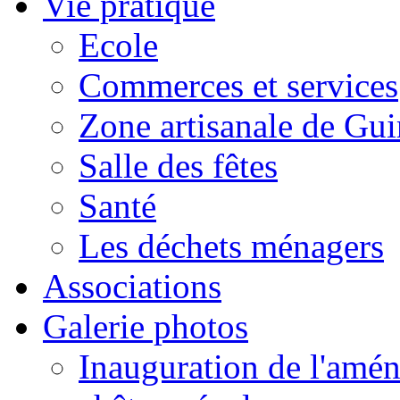
Vie pratique
Ecole
Commerces et services
Zone artisanale de Gui
Salle des fêtes
Santé
Les déchets ménagers
Associations
Galerie photos
Inauguration de l'amén