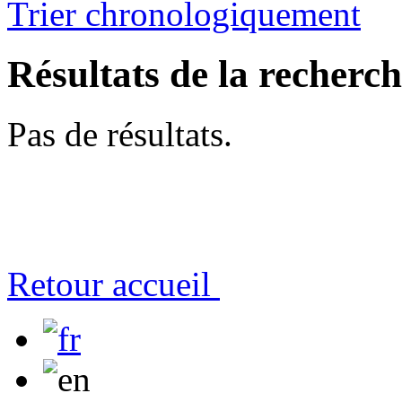
Trier chronologiquement
Résultats de la recherc
Pas de résultats.
Retour accueil