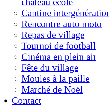
château école
Cantine intergénératio
Rencontre auto moto
Repas de village
Tournoi de football
Cinéma en plein air
Fête du village
Moules à la paille
Marché de Noël
Contact