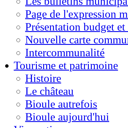
Les bulletins municip
Page de l'expression m
Présentation budget et
Nouvelle carte commu
Intercommunalité
Tourisme et patrimoine
Histoire
Le château
Bioule autrefois
Bioule aujourd'hui