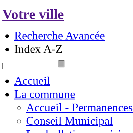
Votre ville
Recherche Avancée
Index A-Z
Accueil
La commune
Accueil - Permanences
Conseil Municipal