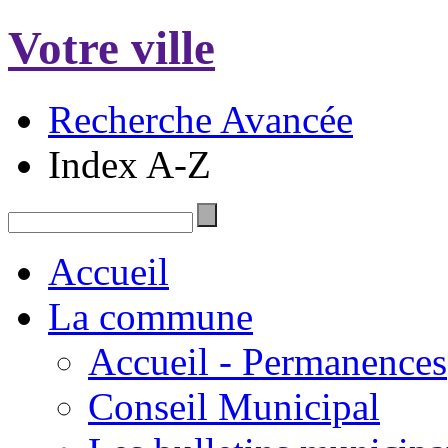
Votre ville
Recherche Avancée
Index A-Z
Accueil
La commune
Accueil - Permanences
Conseil Municipal