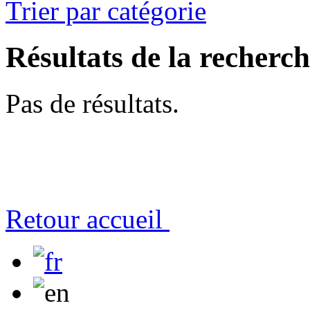
Trier par catégorie
Résultats de la recherc
Pas de résultats.
Retour accueil