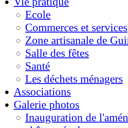
Vie pratique
Ecole
Commerces et services
Zone artisanale de Gui
Salle des fêtes
Santé
Les déchets ménagers
Associations
Galerie photos
Inauguration de l'amén