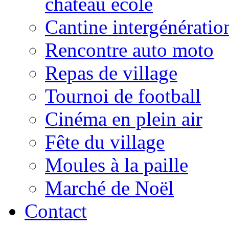
château école
Cantine intergénératio
Rencontre auto moto
Repas de village
Tournoi de football
Cinéma en plein air
Fête du village
Moules à la paille
Marché de Noël
Contact