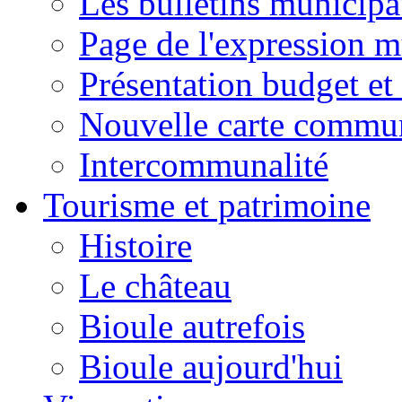
Les bulletins municip
Page de l'expression m
Présentation budget et
Nouvelle carte commu
Intercommunalité
Tourisme et patrimoine
Histoire
Le château
Bioule autrefois
Bioule aujourd'hui