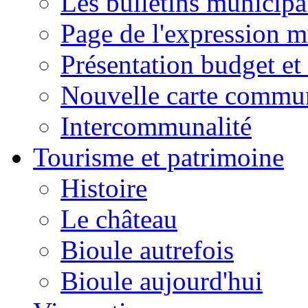
Les bulletins municip
Page de l'expression m
Présentation budget et
Nouvelle carte commu
Intercommunalité
Tourisme et patrimoine
Histoire
Le château
Bioule autrefois
Bioule aujourd'hui