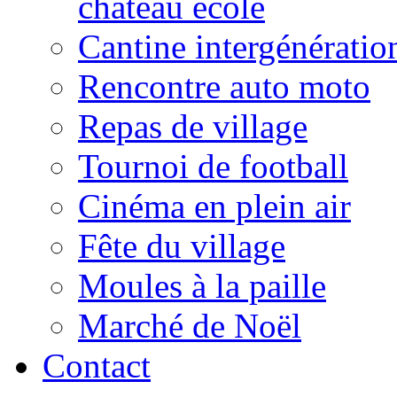
château école
Cantine intergénératio
Rencontre auto moto
Repas de village
Tournoi de football
Cinéma en plein air
Fête du village
Moules à la paille
Marché de Noël
Contact