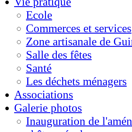
Vie pratique
Ecole
Commerces et services
Zone artisanale de Gui
Salle des fêtes
Santé
Les déchets ménagers
Associations
Galerie photos
Inauguration de l'amén