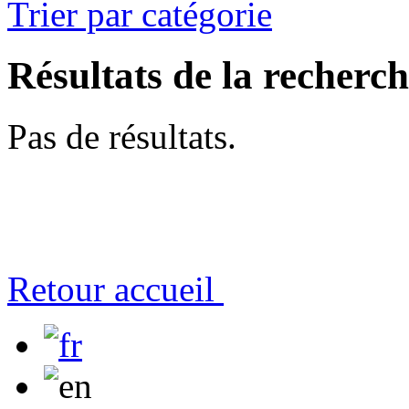
Trier par catégorie
Résultats de la recherc
Pas de résultats.
Retour accueil