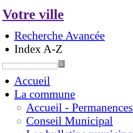
Votre ville
Recherche Avancée
Index A-Z
Accueil
La commune
Accueil - Permanences
Conseil Municipal