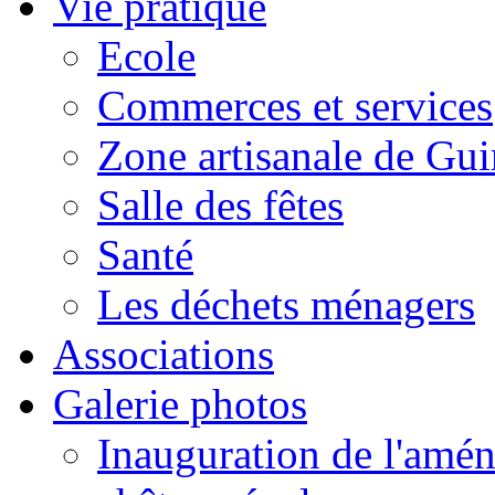
Vie pratique
Ecole
Commerces et services
Zone artisanale de Gui
Salle des fêtes
Santé
Les déchets ménagers
Associations
Galerie photos
Inauguration de l'amén