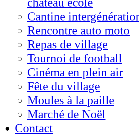
château école
Cantine intergénératio
Rencontre auto moto
Repas de village
Tournoi de football
Cinéma en plein air
Fête du village
Moules à la paille
Marché de Noël
Contact