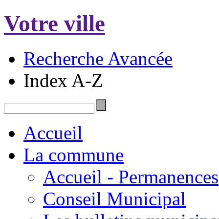
Votre ville
Recherche Avancée
Index A-Z
Accueil
La commune
Accueil - Permanences
Conseil Municipal