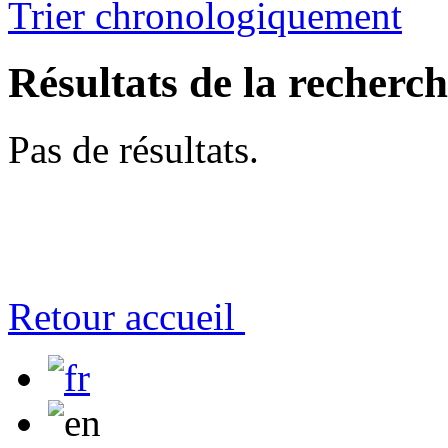
Trier chronologiquement
Résultats de la recherc
Pas de résultats.
Retour accueil