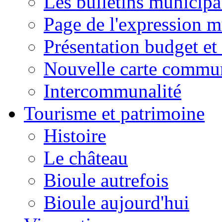
Les bulletins municip
Page de l'expression m
Présentation budget et
Nouvelle carte commu
Intercommunalité
Tourisme et patrimoine
Histoire
Le château
Bioule autrefois
Bioule aujourd'hui