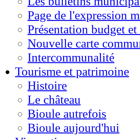
Les bulletins municip
Page de l'expression m
Présentation budget et
Nouvelle carte commu
Intercommunalité
Tourisme et patrimoine
Histoire
Le château
Bioule autrefois
Bioule aujourd'hui