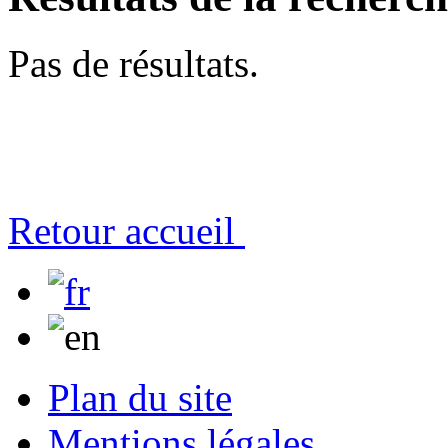
Pas de résultats.
Retour accueil
Plan du site
Mentions légales