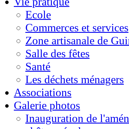
Vie pratique
Ecole
Commerces et services
Zone artisanale de Gui
Salle des fêtes
Santé
Les déchets ménagers
Associations
Galerie photos
Inauguration de l'amén