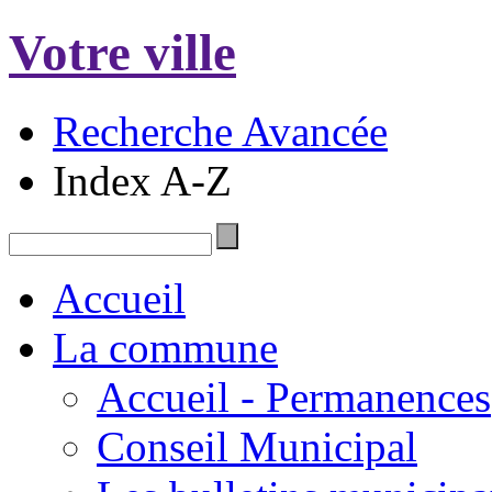
Votre ville
Recherche Avancée
Index A-Z
Accueil
La commune
Accueil - Permanences
Conseil Municipal