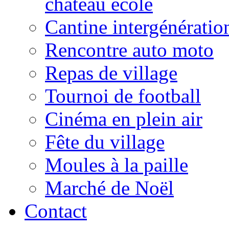
château école
Cantine intergénératio
Rencontre auto moto
Repas de village
Tournoi de football
Cinéma en plein air
Fête du village
Moules à la paille
Marché de Noël
Contact