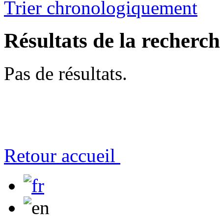
Trier chronologiquement
Résultats de la recherc
Pas de résultats.
Retour accueil