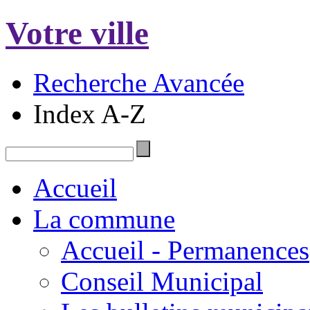
Votre ville
Recherche Avancée
Index A-Z
Accueil
La commune
Accueil - Permanences
Conseil Municipal