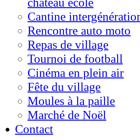
château école
Cantine intergénératio
Rencontre auto moto
Repas de village
Tournoi de football
Cinéma en plein air
Fête du village
Moules à la paille
Marché de Noël
Contact