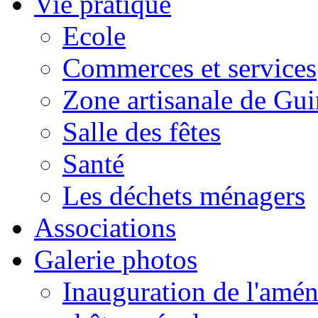
Vie pratique
Ecole
Commerces et services
Zone artisanale de Gui
Salle des fêtes
Santé
Les déchets ménagers
Associations
Galerie photos
Inauguration de l'amén