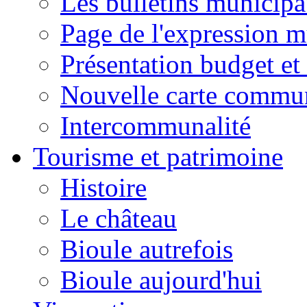
Les bulletins municip
Page de l'expression m
Présentation budget et
Nouvelle carte commu
Intercommunalité
Tourisme et patrimoine
Histoire
Le château
Bioule autrefois
Bioule aujourd'hui