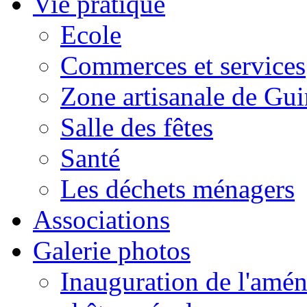
Vie pratique
Ecole
Commerces et services
Zone artisanale de Gui
Salle des fêtes
Santé
Les déchets ménagers
Associations
Galerie photos
Inauguration de l'amén