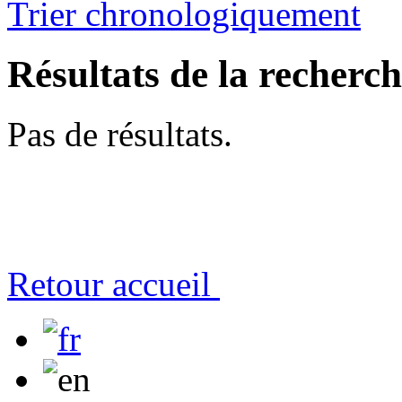
Trier chronologiquement
Résultats de la recherc
Pas de résultats.
Retour accueil