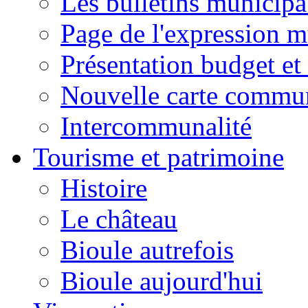
Les bulletins municip
Page de l'expression m
Présentation budget et
Nouvelle carte commu
Intercommunalité
Tourisme et patrimoine
Histoire
Le château
Bioule autrefois
Bioule aujourd'hui