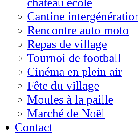
château école
Cantine intergénératio
Rencontre auto moto
Repas de village
Tournoi de football
Cinéma en plein air
Fête du village
Moules à la paille
Marché de Noël
Contact