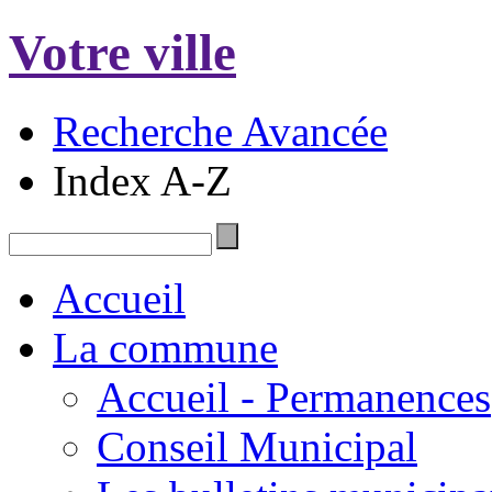
Votre ville
Recherche Avancée
Index A-Z
Accueil
La commune
Accueil - Permanences
Conseil Municipal