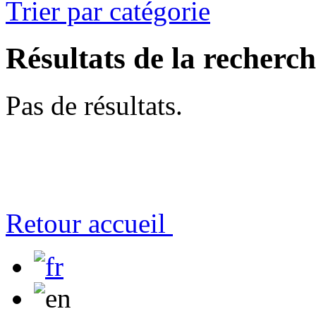
Trier par catégorie
Résultats de la recherc
Pas de résultats.
Retour accueil