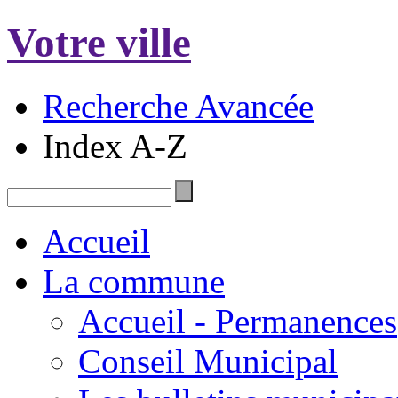
Votre ville
Recherche Avancée
Index A-Z
Accueil
La commune
Accueil - Permanences
Conseil Municipal