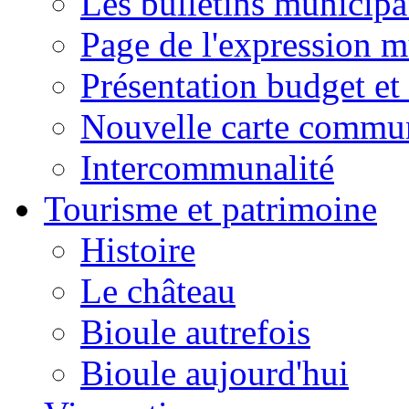
Les bulletins municip
Page de l'expression m
Présentation budget et
Nouvelle carte commu
Intercommunalité
Tourisme et patrimoine
Histoire
Le château
Bioule autrefois
Bioule aujourd'hui