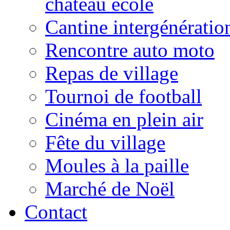
château école
Cantine intergénératio
Rencontre auto moto
Repas de village
Tournoi de football
Cinéma en plein air
Fête du village
Moules à la paille
Marché de Noël
Contact