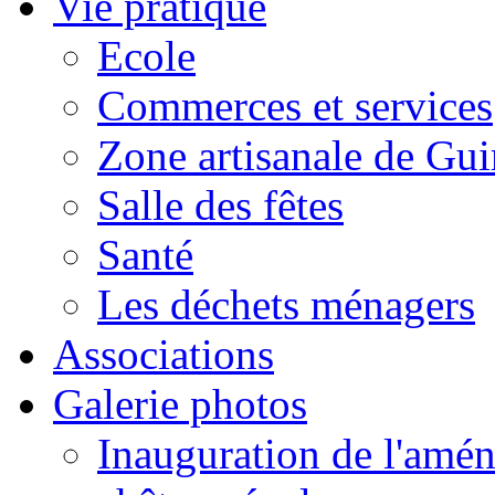
Vie pratique
Ecole
Commerces et services
Zone artisanale de Gui
Salle des fêtes
Santé
Les déchets ménagers
Associations
Galerie photos
Inauguration de l'amén