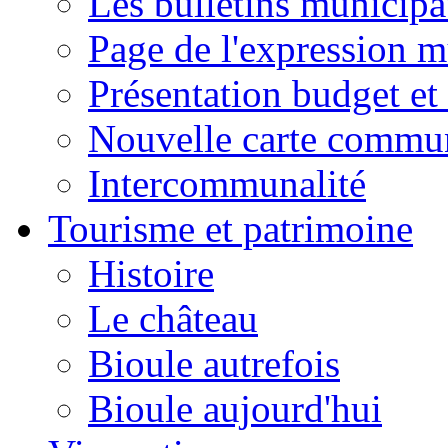
Les bulletins municip
Page de l'expression m
Présentation budget et
Nouvelle carte commu
Intercommunalité
Tourisme et patrimoine
Histoire
Le château
Bioule autrefois
Bioule aujourd'hui