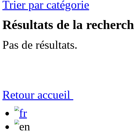
Trier par catégorie
Résultats de la recherc
Pas de résultats.
Retour accueil