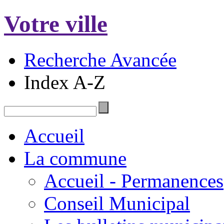
Votre ville
Recherche Avancée
Index A-Z
Accueil
La commune
Accueil - Permanences
Conseil Municipal