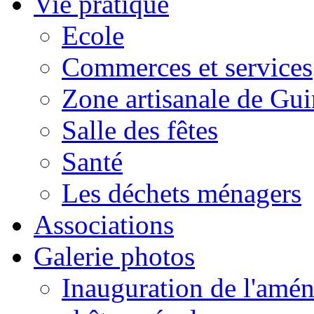
Vie pratique
Ecole
Commerces et services
Zone artisanale de Gui
Salle des fêtes
Santé
Les déchets ménagers
Associations
Galerie photos
Inauguration de l'amén