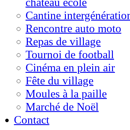
château école
Cantine intergénératio
Rencontre auto moto
Repas de village
Tournoi de football
Cinéma en plein air
Fête du village
Moules à la paille
Marché de Noël
Contact