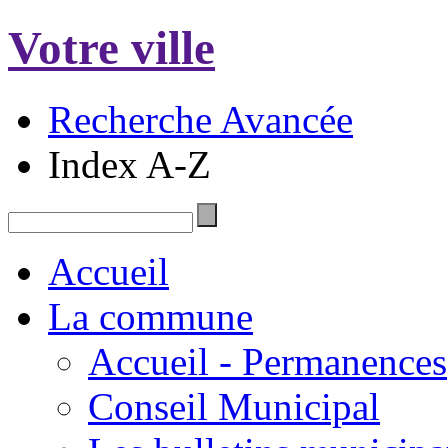
Votre ville
Recherche Avancée
Index A-Z
Accueil
La commune
Accueil - Permanences
Conseil Municipal