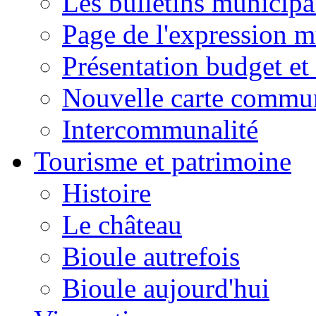
Les bulletins municip
Page de l'expression m
Présentation budget et
Nouvelle carte commu
Intercommunalité
Tourisme et patrimoine
Histoire
Le château
Bioule autrefois
Bioule aujourd'hui