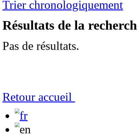
Trier chronologiquement
Résultats de la recherc
Pas de résultats.
Retour accueil