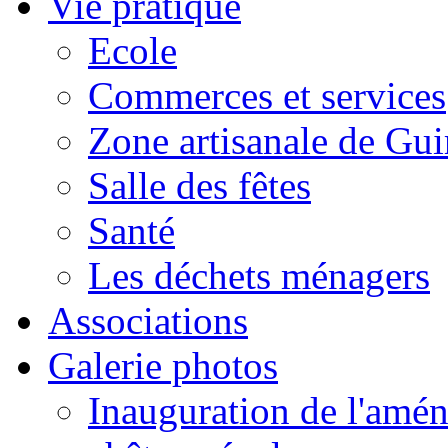
Vie pratique
Ecole
Commerces et services
Zone artisanale de Gui
Salle des fêtes
Santé
Les déchets ménagers
Associations
Galerie photos
Inauguration de l'amén