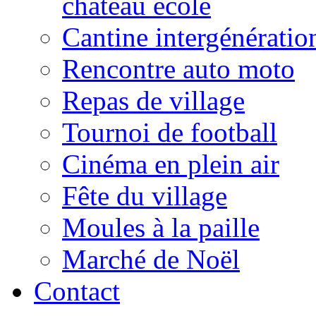
château école
Cantine intergénératio
Rencontre auto moto
Repas de village
Tournoi de football
Cinéma en plein air
Fête du village
Moules à la paille
Marché de Noël
Contact