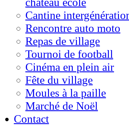
château école
Cantine intergénératio
Rencontre auto moto
Repas de village
Tournoi de football
Cinéma en plein air
Fête du village
Moules à la paille
Marché de Noël
Contact