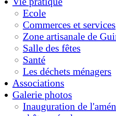
Vie pratique
Ecole
Commerces et services
Zone artisanale de Gui
Salle des fêtes
Santé
Les déchets ménagers
Associations
Galerie photos
Inauguration de l'amén