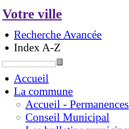
Votre ville
Recherche Avancée
Index A-Z
Accueil
La commune
Accueil - Permanences
Conseil Municipal