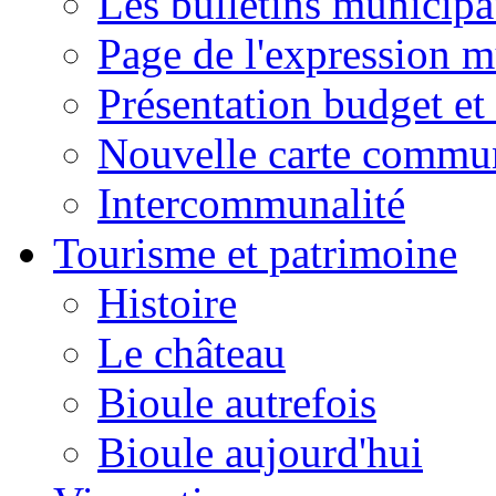
Les bulletins municip
Page de l'expression m
Présentation budget et
Nouvelle carte commu
Intercommunalité
Tourisme et patrimoine
Histoire
Le château
Bioule autrefois
Bioule aujourd'hui