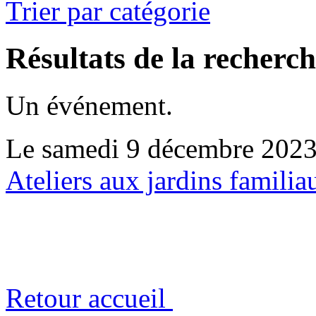
Trier par catégorie
Résultats de la recherc
Un événement.
Le samedi 9 décembre 202
Ateliers aux jardins fami
Retour accueil