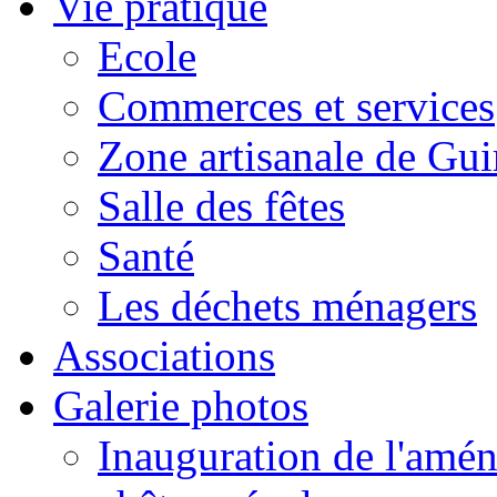
Vie pratique
Ecole
Commerces et services
Zone artisanale de Gui
Salle des fêtes
Santé
Les déchets ménagers
Associations
Galerie photos
Inauguration de l'amén