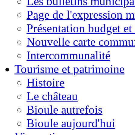
Les bulletins municip
Page de l'expression m
Présentation budget et
Nouvelle carte commu
Intercommunalité
Tourisme et patrimoine
Histoire
Le château
Bioule autrefois
Bioule aujourd'hui