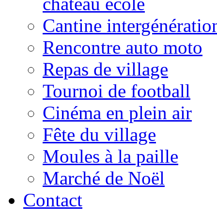
château école
Cantine intergénératio
Rencontre auto moto
Repas de village
Tournoi de football
Cinéma en plein air
Fête du village
Moules à la paille
Marché de Noël
Contact