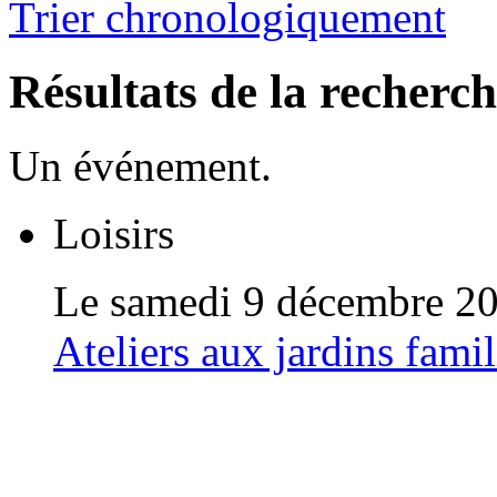
Trier chronologiquement
Résultats de la recherc
Un événement.
Loisirs
Le samedi 9 décembre 2
Ateliers aux jardins fa