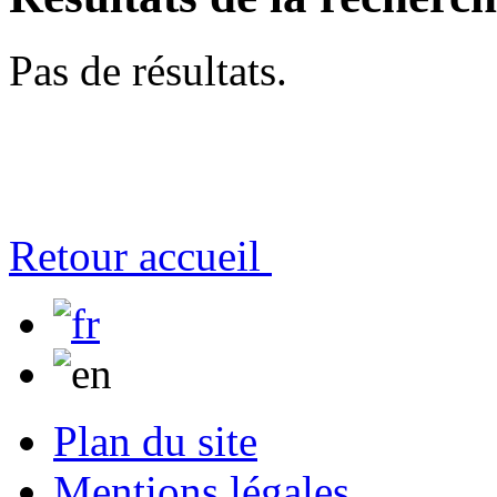
Pas de résultats.
Retour accueil
Plan du site
Mentions légales