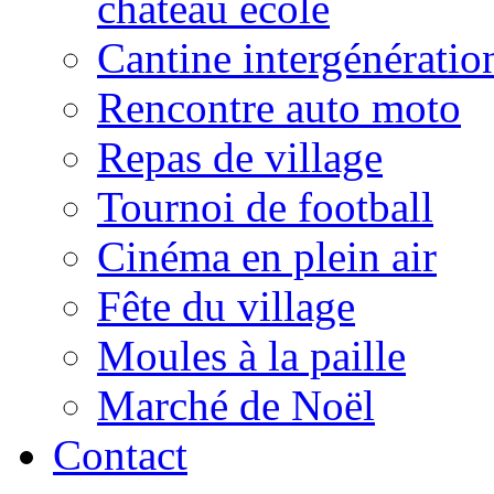
château école
Cantine intergénératio
Rencontre auto moto
Repas de village
Tournoi de football
Cinéma en plein air
Fête du village
Moules à la paille
Marché de Noël
Contact