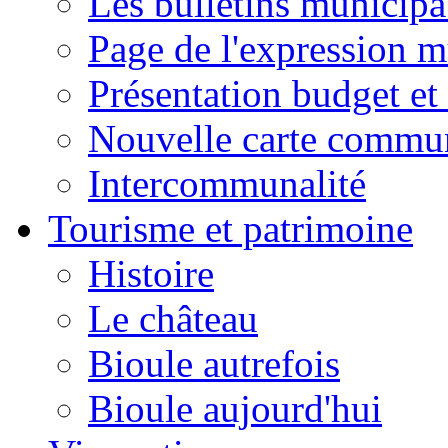
Les bulletins municip
Page de l'expression m
Présentation budget et
Nouvelle carte commu
Intercommunalité
Tourisme et patrimoine
Histoire
Le château
Bioule autrefois
Bioule aujourd'hui