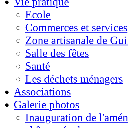
Vie pratique
Ecole
Commerces et services
Zone artisanale de Gui
Salle des fêtes
Santé
Les déchets ménagers
Associations
Galerie photos
Inauguration de l'amén