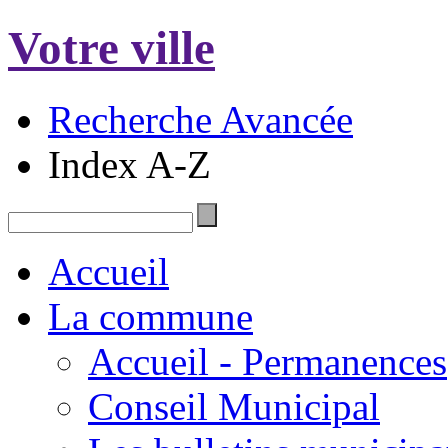
Votre ville
Recherche Avancée
Index A-Z
Accueil
La commune
Accueil - Permanences
Conseil Municipal