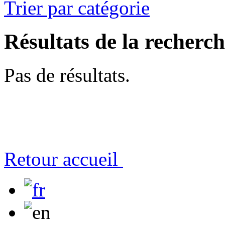
Trier par catégorie
Résultats de la recherc
Pas de résultats.
Retour accueil