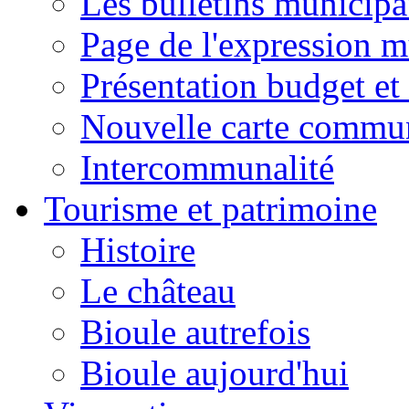
Les bulletins municip
Page de l'expression m
Présentation budget et
Nouvelle carte commu
Intercommunalité
Tourisme et patrimoine
Histoire
Le château
Bioule autrefois
Bioule aujourd'hui