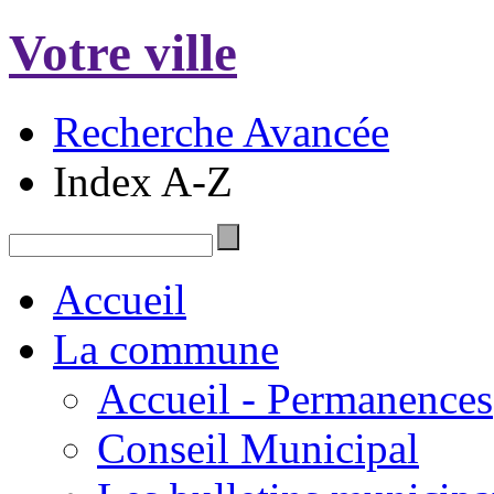
Votre ville
Recherche Avancée
Index A-Z
Accueil
La commune
Accueil - Permanences
Conseil Municipal