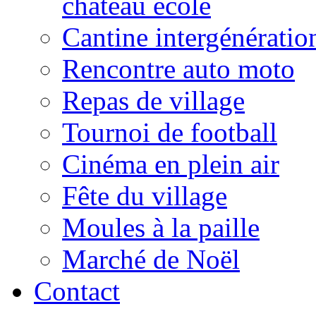
château école
Cantine intergénératio
Rencontre auto moto
Repas de village
Tournoi de football
Cinéma en plein air
Fête du village
Moules à la paille
Marché de Noël
Contact