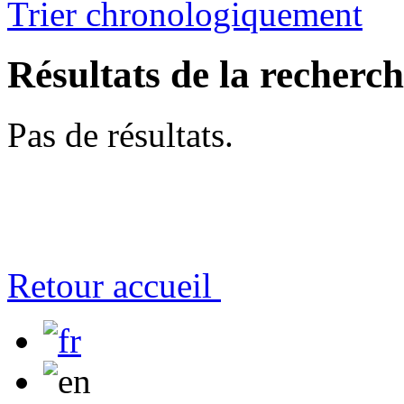
Trier chronologiquement
Résultats de la recherc
Pas de résultats.
Retour accueil