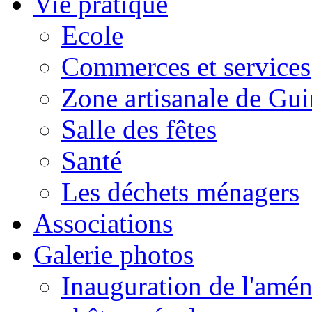
Vie pratique
Ecole
Commerces et services
Zone artisanale de Gui
Salle des fêtes
Santé
Les déchets ménagers
Associations
Galerie photos
Inauguration de l'amén