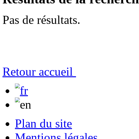
Pas de résultats.
Retour accueil
Plan du site
Mentions légales