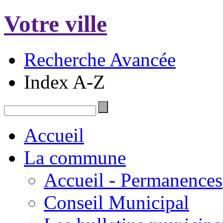
Votre ville
Recherche Avancée
Index A-Z
Accueil
La commune
Accueil - Permanences
Conseil Municipal