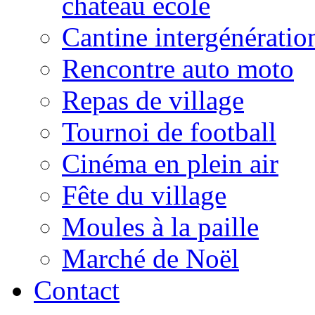
château école
Cantine intergénératio
Rencontre auto moto
Repas de village
Tournoi de football
Cinéma en plein air
Fête du village
Moules à la paille
Marché de Noël
Contact