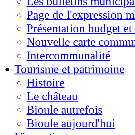
Les bulletins municip
Page de l'expression m
Présentation budget et
Nouvelle carte commu
Intercommunalité
Tourisme et patrimoine
Histoire
Le château
Bioule autrefois
Bioule aujourd'hui