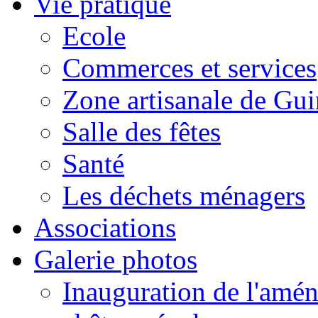
Vie pratique
Ecole
Commerces et services
Zone artisanale de Gui
Salle des fêtes
Santé
Les déchets ménagers
Associations
Galerie photos
Inauguration de l'amén