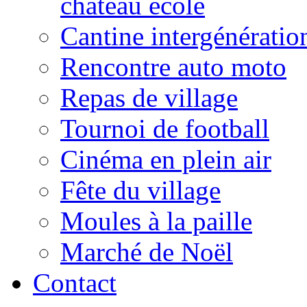
château école
Cantine intergénératio
Rencontre auto moto
Repas de village
Tournoi de football
Cinéma en plein air
Fête du village
Moules à la paille
Marché de Noël
Contact