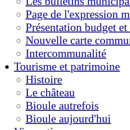
Les bulletins municip
Page de l'expression m
Présentation budget et
Nouvelle carte commu
Intercommunalité
Tourisme et patrimoine
Histoire
Le château
Bioule autrefois
Bioule aujourd'hui