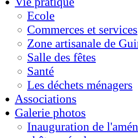
Vie pratique
Ecole
Commerces et services
Zone artisanale de Gui
Salle des fêtes
Santé
Les déchets ménagers
Associations
Galerie photos
Inauguration de l'amén