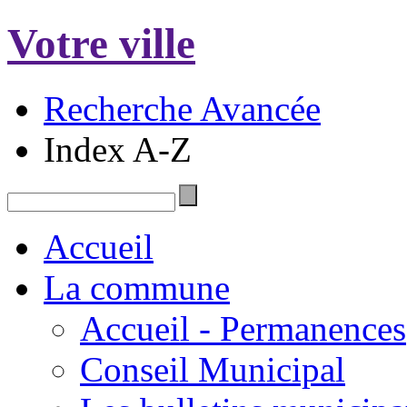
Votre ville
Recherche Avancée
Index A-Z
Accueil
La commune
Accueil - Permanences
Conseil Municipal