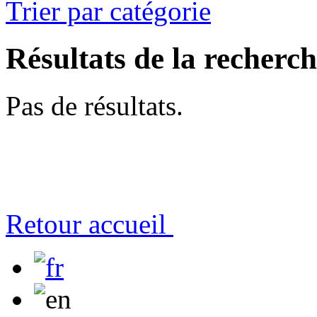
Trier par catégorie
Résultats de la recherc
Pas de résultats.
Retour accueil