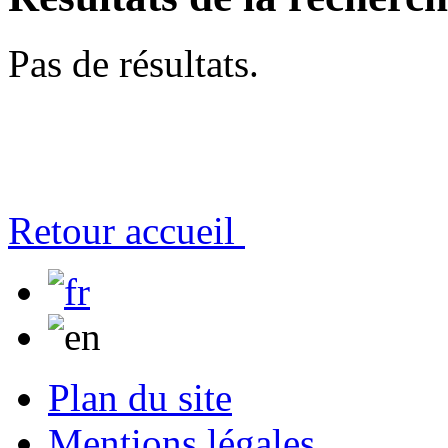
Pas de résultats.
Retour accueil
Plan du site
Mentions légales