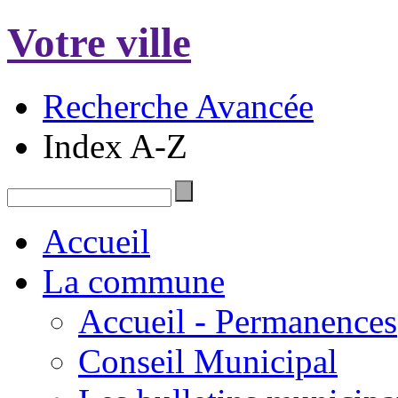
Votre ville
Recherche Avancée
Index A-Z
Accueil
La commune
Accueil - Permanences
Conseil Municipal