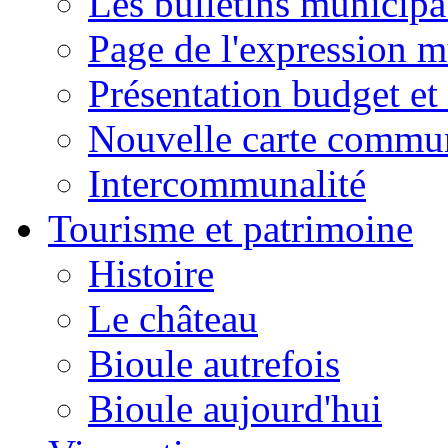
Les bulletins municip
Page de l'expression m
Présentation budget et
Nouvelle carte commu
Intercommunalité
Tourisme et patrimoine
Histoire
Le château
Bioule autrefois
Bioule aujourd'hui