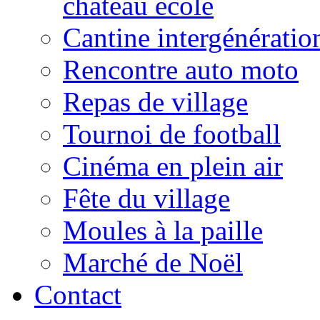
château école
Cantine intergénératio
Rencontre auto moto
Repas de village
Tournoi de football
Cinéma en plein air
Fête du village
Moules à la paille
Marché de Noël
Contact