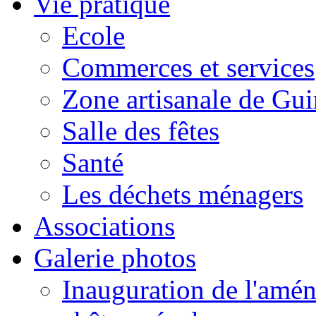
Vie pratique
Ecole
Commerces et services
Zone artisanale de Gui
Salle des fêtes
Santé
Les déchets ménagers
Associations
Galerie photos
Inauguration de l'amén