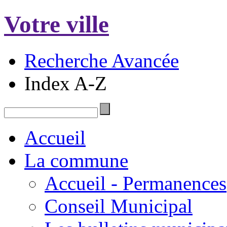
Votre ville
Recherche Avancée
Index A-Z
Accueil
La commune
Accueil - Permanences
Conseil Municipal