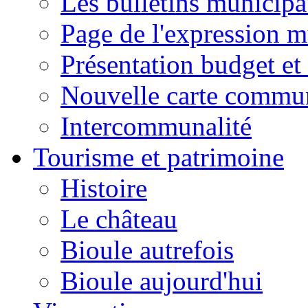
Les bulletins municip
Page de l'expression m
Présentation budget et
Nouvelle carte commu
Intercommunalité
Tourisme et patrimoine
Histoire
Le château
Bioule autrefois
Bioule aujourd'hui