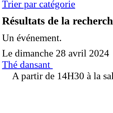
Trier par catégorie
Résultats de la recherc
Un événement.
Le dimanche 28 avril 2024
Thé dansant
A partir de 14H30 à la sal