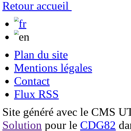
Retour accueil
Plan du site
Mentions légales
Contact
Flux RSS
Site généré avec le CMS 
Solution
pour le
CDG82
dan