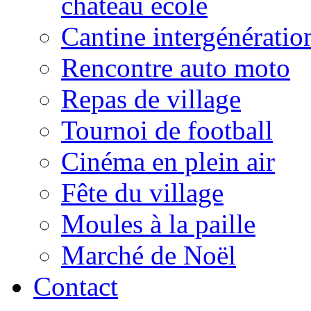
château école
Cantine intergénératio
Rencontre auto moto
Repas de village
Tournoi de football
Cinéma en plein air
Fête du village
Moules à la paille
Marché de Noël
Contact