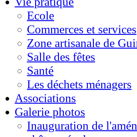
Vie pratique
Ecole
Commerces et services
Zone artisanale de Gui
Salle des fêtes
Santé
Les déchets ménagers
Associations
Galerie photos
Inauguration de l'amén