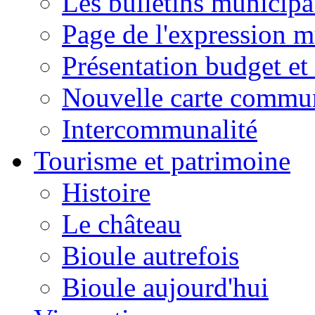
Les bulletins municip
Page de l'expression m
Présentation budget et
Nouvelle carte commu
Intercommunalité
Tourisme et patrimoine
Histoire
Le château
Bioule autrefois
Bioule aujourd'hui