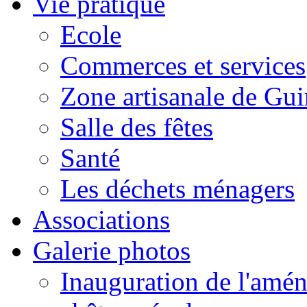
Vie pratique
Ecole
Commerces et services
Zone artisanale de Gui
Salle des fêtes
Santé
Les déchets ménagers
Associations
Galerie photos
Inauguration de l'amén