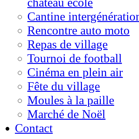
château école
Cantine intergénératio
Rencontre auto moto
Repas de village
Tournoi de football
Cinéma en plein air
Fête du village
Moules à la paille
Marché de Noël
Contact