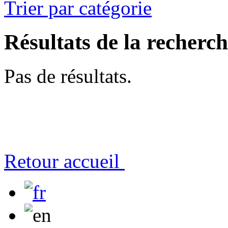
Trier par catégorie
Résultats de la recherc
Pas de résultats.
Retour accueil