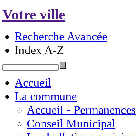
Votre ville
Recherche Avancée
Index A-Z
Accueil
La commune
Accueil - Permanences
Conseil Municipal